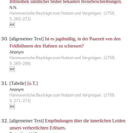
Bibliothek sämtlicher bisher bekanten Reisebeschreibungen.
N.N.
Hannoverische Beyträge zum Nutzen und Vergnügen. (1759,
S. 265-272)
[allgemeiner Text]
Ist es jagdmäßig, in der Paarzeit von den
Feldhühnern den Hahnen zu schiessen?
Anonym
Hannoverische Beyträge zum Nutzen und Vergnügen. (1759,
S. 265-266)
[Tabelle]
[o.T.]
Anonym
Hannoverische Beyträge zum Nutzen und Vergnügen. (1759,
S. 271-272)
[allgemeiner Text]
Empfindungen über die innerlichen Leiden
unsers verherrlichten Erlösers.