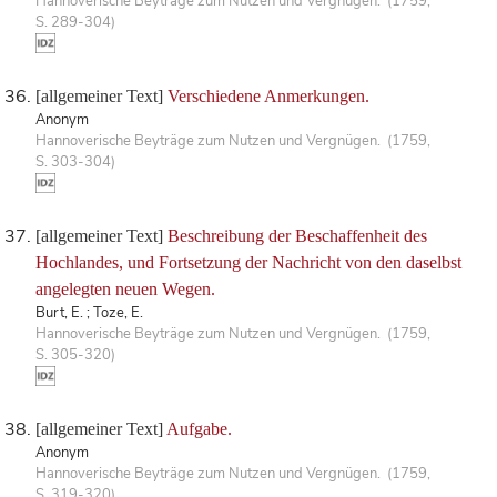
Hannoverische Beyträge zum Nutzen und Vergnügen. (1759,
S. 289-304)
[allgemeiner Text]
Verschiedene Anmerkungen.
Anonym
Hannoverische Beyträge zum Nutzen und Vergnügen. (1759,
S. 303-304)
[allgemeiner Text]
Beschreibung der Beschaffenheit des
Hochlandes, und Fortsetzung der Nachricht von den daselbst
angelegten neuen Wegen.
Burt, E. ; Toze, E.
Hannoverische Beyträge zum Nutzen und Vergnügen. (1759,
S. 305-320)
[allgemeiner Text]
Aufgabe.
Anonym
Hannoverische Beyträge zum Nutzen und Vergnügen. (1759,
S. 319-320)