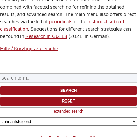
combined with faceted searching for refining the obtained
results, and advanced search. The main menu also offers direct
searches via the list of
periodicals
or the
historical subject
classification
. Suggestions for different search strategies can
be found in
Research in GJZ 18
(2021, in German).
Hilfe / Kurztipps zur Suche
extended search