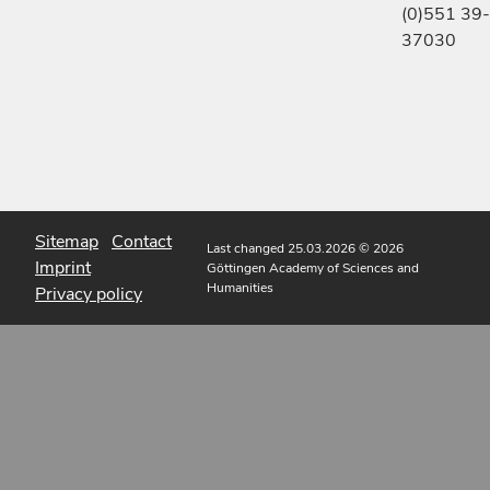
(0)551 39-
37030
Sitemap
Contact
Last changed 25.03.2026
© 2026
Imprint
Göttingen Academy of Sciences and
Humanities
Privacy policy