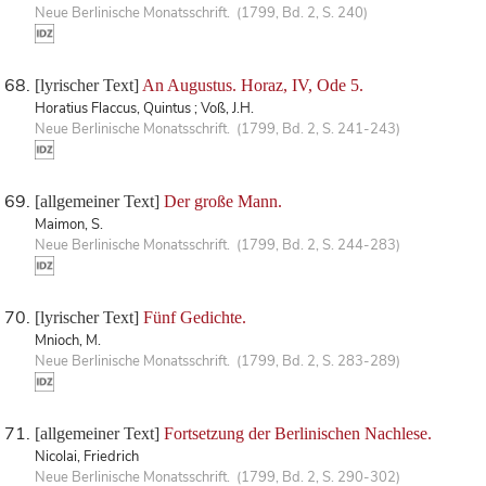
Neue Berlinische Monatsschrift. (1799, Bd. 2, S. 240)
[lyrischer Text]
An Augustus. Horaz, IV, Ode 5.
Horatius Flaccus, Quintus ; Voß, J.H.
Neue Berlinische Monatsschrift. (1799, Bd. 2, S. 241-243)
[allgemeiner Text]
Der große Mann.
Maimon, S.
Neue Berlinische Monatsschrift. (1799, Bd. 2, S. 244-283)
[lyrischer Text]
Fünf Gedichte.
Mnioch, M.
Neue Berlinische Monatsschrift. (1799, Bd. 2, S. 283-289)
[allgemeiner Text]
Fortsetzung der Berlinischen Nachlese.
Nicolai, Friedrich
Neue Berlinische Monatsschrift. (1799, Bd. 2, S. 290-302)