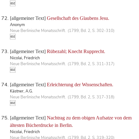
[allgemeiner Text]
Gesellschaft des Glaubens Jesu.
Anonym
Neue Berlinische Monatsschrift. (1799, Bd. 2, S. 302-310)
[allgemeiner Text]
Rübezahl; Knecht Rupprecht.
Nicolai, Friedrich
Neue Berlinische Monatsschrift. (1799, Bd. 2, S. 311-317)
[allgemeiner Text]
Erleichterung der Wissenschaften.
Kästner, A.G.
Neue Berlinische Monatsschrift. (1799, Bd. 2, S. 317-318)
[allgemeiner Text]
Nachtrag zu dem obigen Aufsatze von dem
ältesten Bücherdrucke in Berlin.
Nicolai, Friedrich
Neue Berlinische Monatsschrift. (1799, Bd. 2, S. 319-320)