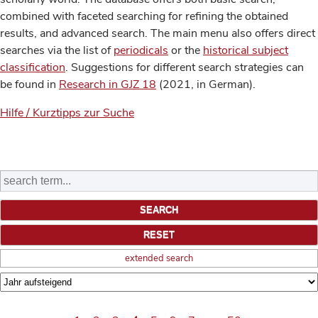
combined with faceted searching for refining the obtained
results, and advanced search. The main menu also offers direct
searches via the list of
periodicals
or the
historical subject
classification
. Suggestions for different search strategies can
be found in
Research in GJZ 18
(2021, in German).
Hilfe / Kurztipps zur Suche
extended search