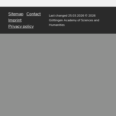
Sitemap
Contact
Last changed 25.03.2026
© 2026
Imprint
Göttingen Academy of Sciences and
Humanities
Privacy policy