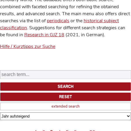
combined with faceted searching for refining the obtained
results, and advanced search. The main menu also offers direct
searches via the list of
periodicals
or the
historical subject
classification
. Suggestions for different search strategies can
be found in
Research in GJZ 18
(2021, in German).
Hilfe / Kurztipps zur Suche
extended search