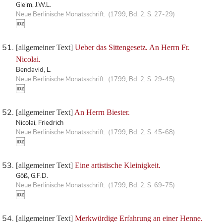
Gleim, J.W.L.
Neue Berlinische Monatsschrift. (1799, Bd. 2, S. 27-29)
[allgemeiner Text]
Ueber das Sittengesetz. An Herrn Fr.
Nicolai.
Bendavid, L.
Neue Berlinische Monatsschrift. (1799, Bd. 2, S. 29-45)
[allgemeiner Text]
An Herrn Biester.
Nicolai, Friedrich
Neue Berlinische Monatsschrift. (1799, Bd. 2, S. 45-68)
[allgemeiner Text]
Eine artistische Kleinigkeit.
Göß, G.F.D.
Neue Berlinische Monatsschrift. (1799, Bd. 2, S. 69-75)
[allgemeiner Text]
Merkwürdige Erfahrung an einer Henne.