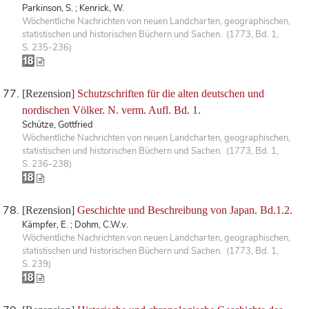
Parkinson, S. ; Kenrick, W.
Wöchentliche Nachrichten von neuen Landcharten, geographischen,
statistischen und historischen Büchern und Sachen. (1773, Bd. 1,
S. 235-236)
[Rezension]
Schutzschriften für die alten deutschen und
nordischen Völker. N. verm. Aufl. Bd. 1.
Schütze, Gottfried
Wöchentliche Nachrichten von neuen Landcharten, geographischen,
statistischen und historischen Büchern und Sachen. (1773, Bd. 1,
S. 236-238)
[Rezension]
Geschichte und Beschreibung von Japan. Bd.1.2.
Kämpfer, E. ; Dohm, C.W.v.
Wöchentliche Nachrichten von neuen Landcharten, geographischen,
statistischen und historischen Büchern und Sachen. (1773, Bd. 1,
S. 239)