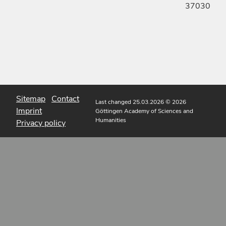
37030
Sitemap
Contact
Last changed 25.03.2026
© 2026
Imprint
Göttingen Academy of Sciences and
Humanities
Privacy policy