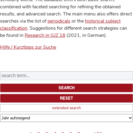
combined with faceted searching for refining the obtained
results, and advanced search. The main menu also offers direct
searches via the list of
periodicals
or the
historical subject
classification
. Suggestions for different search strategies can
be found in
Research in GJZ 18
(2021, in German).
Hilfe / Kurztipps zur Suche
extended search