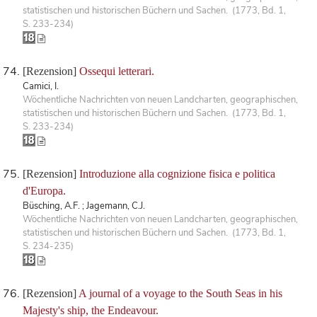
statistischen und historischen Büchern und Sachen. (1773, Bd. 1,
S. 233-234)
[Rezension]
Ossequi letterari.
Camici, I.
Wöchentliche Nachrichten von neuen Landcharten, geographischen,
statistischen und historischen Büchern und Sachen. (1773, Bd. 1,
S. 233-234)
[Rezension]
Introduzione alla cognizione fisica e politica
d'Europa.
Büsching, A.F. ; Jagemann, C.J.
Wöchentliche Nachrichten von neuen Landcharten, geographischen,
statistischen und historischen Büchern und Sachen. (1773, Bd. 1,
S. 234-235)
[Rezension]
A journal of a voyage to the South Seas in his
Majesty's ship, the Endeavour.