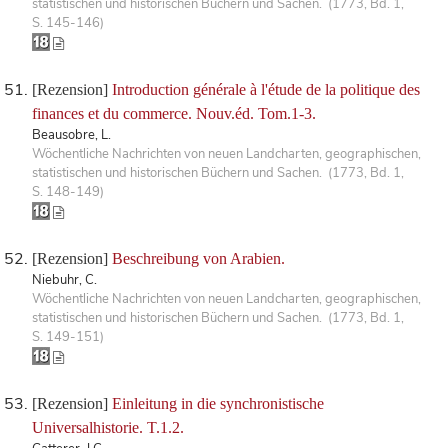
statistischen und historischen Büchern und Sachen. (1773, Bd. 1,
S. 145-146)
[Rezension]
Introduction générale à l'étude de la politique des
finances et du commerce. Nouv.éd. Tom.1-3.
Beausobre, L.
Wöchentliche Nachrichten von neuen Landcharten, geographischen,
statistischen und historischen Büchern und Sachen. (1773, Bd. 1,
S. 148-149)
[Rezension]
Beschreibung von Arabien.
Niebuhr, C.
Wöchentliche Nachrichten von neuen Landcharten, geographischen,
statistischen und historischen Büchern und Sachen. (1773, Bd. 1,
S. 149-151)
[Rezension]
Einleitung in die synchronistische
Universalhistorie. T.1.2.