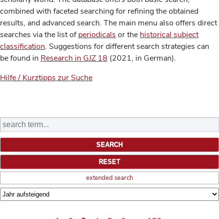
combined with faceted searching for refining the obtained
results, and advanced search. The main menu also offers direct
searches via the list of
periodicals
or the
historical subject
classification
. Suggestions for different search strategies can
be found in
Research in GJZ 18
(2021, in German).
Hilfe / Kurztipps zur Suche
extended search