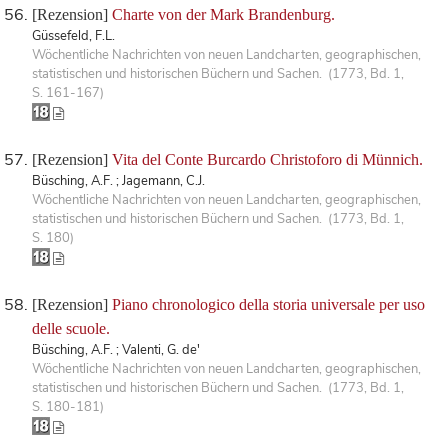
[Rezension]
Charte von der Mark Brandenburg.
Güssefeld, F.L.
Wöchentliche Nachrichten von neuen Landcharten, geographischen,
statistischen und historischen Büchern und Sachen. (1773, Bd. 1,
S. 161-167)
[Rezension]
Vita del Conte Burcardo Christoforo di Münnich.
Büsching, A.F. ; Jagemann, C.J.
Wöchentliche Nachrichten von neuen Landcharten, geographischen,
statistischen und historischen Büchern und Sachen. (1773, Bd. 1,
S. 180)
[Rezension]
Piano chronologico della storia universale per uso
delle scuole.
Büsching, A.F. ; Valenti, G. de'
Wöchentliche Nachrichten von neuen Landcharten, geographischen,
statistischen und historischen Büchern und Sachen. (1773, Bd. 1,
S. 180-181)