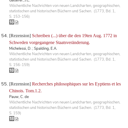
Gatterer, J.C.
Wöchentliche Nachrichten von neuen Landcharten, geographischen,
statistischen und historischen Büchern und Sachen. (1773, Bd. 1,
S. 153-156)
[Rezension]
Schreiben (...) über die den 19ten Aug. 1772 in
Schweden vorgegangene Staatsveränderung.
Michelessi, D. ; Spalding, E.A.
Wöchentliche Nachrichten von neuen Landcharten, geographischen,
statistischen und historischen Büchern und Sachen. (1773, Bd. 1,
S. 156-159)
[Rezension]
Recherches philosophiques sur les Eyptiens et les
Chinois. Tom.1.2.
Pauw, C. de
Wöchentliche Nachrichten von neuen Landcharten, geographischen,
statistischen und historischen Büchern und Sachen. (1773, Bd. 1,
S. 159)