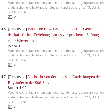
Wöchentliche Nachrichten von neuen Landcharten, geographischen,
statistischen und historischen Büchern und Sachen. (1773, Bd. 1,
S. 118-119)
[Rezension]
Wirkliche Bewerkstelligung der im Generalplan
des kaiserlichen Erziehungshauses versprochenen Stiftung
einer Witwenkasse.
Beckoj, I.I.
Wöchentliche Nachrichten von neuen Landcharten, geographischen,
statistischen und historischen Büchern und Sachen. (1773, Bd. 1,
S. 121-125)
[Rezension]
Nachricht von den neuesten Entdeckungen der
Engländer in der Süd-See.
Spener, J.K.P.
Wöchentliche Nachrichten von neuen Landcharten, geographischen,
statistischen und historischen Büchern und Sachen. (1773, Bd. 1,
S. 125-128)