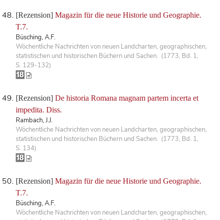
[Rezension]
Magazin für die neue Historie und Geographie.
T.7.
Büsching, A.F.
Wöchentliche Nachrichten von neuen Landcharten, geographischen,
statistischen und historischen Büchern und Sachen. (1773, Bd. 1,
S. 129-132)
[Rezension]
De historia Romana magnam partem incerta et
impedita. Diss.
Rambach, J.J.
Wöchentliche Nachrichten von neuen Landcharten, geographischen,
statistischen und historischen Büchern und Sachen. (1773, Bd. 1,
S. 134)
[Rezension]
Magazin für die neue Historie und Geographie.
T.7.
Büsching, A.F.
Wöchentliche Nachrichten von neuen Landcharten, geographischen,