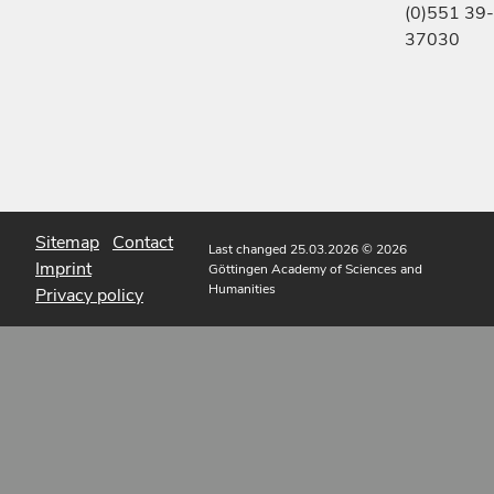
(0)551 39-
37030
Sitemap
Contact
Last changed 25.03.2026
© 2026
Imprint
Göttingen Academy of Sciences and
Humanities
Privacy policy