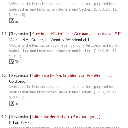
Wöchentliche Nachrichten von neuen Landcharten, geographischen,
statistischen und historischen Büchern und Sachen. (1783, Bd. 11,
S. 76-78)
[Rezension]
Specimen bibliothecae Germaniae austriacae. P.II.
Vogel, J.N.v. ; Gruber, L. ; Wendt v. Wendenthal, J.
Wöchentliche Nachrichten von neuen Landcharten, geographischen,
statistischen und historischen Büchern und Sachen. (1783, Bd. 11,
S. 197)
[Rezension]
Litterarische Nachrichten von Preußen. T.2.
Goldbeck, J.F.
Wöchentliche Nachrichten von neuen Landcharten, geographischen,
statistischen und historischen Büchern und Sachen. (1783, Bd. 11,
S. 214-215)
[Rezension]
Litteratur der Reisen. (Ankündigung.)
Schad, G.F.K.