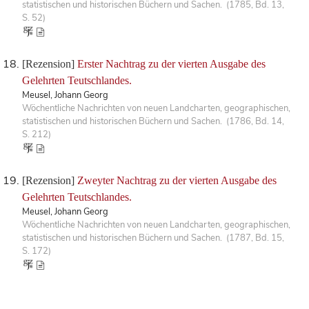
statistischen und historischen Büchern und Sachen. (1785, Bd. 13,
S. 52)
[Rezension]
Erster Nachtrag zu der vierten Ausgabe des
Gelehrten Teutschlandes.
Meusel, Johann Georg
Wöchentliche Nachrichten von neuen Landcharten, geographischen,
statistischen und historischen Büchern und Sachen. (1786, Bd. 14,
S. 212)
[Rezension]
Zweyter Nachtrag zu der vierten Ausgabe des
Gelehrten Teutschlandes.
Meusel, Johann Georg
Wöchentliche Nachrichten von neuen Landcharten, geographischen,
statistischen und historischen Büchern und Sachen. (1787, Bd. 15,
S. 172)