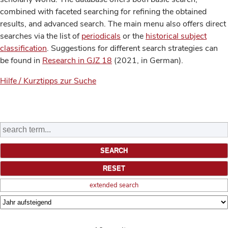
combined with faceted searching for refining the obtained
results, and advanced search. The main menu also offers direct
searches via the list of
periodicals
or the
historical subject
classification
. Suggestions for different search strategies can
be found in
Research in GJZ 18
(2021, in German).
Hilfe / Kurztipps zur Suche
extended search