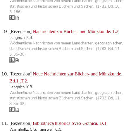
Wöchentliche Nachrichten von neuen Landcharten, geographischen,
statistischen und historischen Büchern und Sachen. (1782, Bd. 10,
S. 186)
[Rezension]
Nachrichten zur Bücher- und Münzkunde. T.2.
Lengnich, K.B.
Wöchentliche Nachrichten von neuen Landcharten, geographischen,
statistischen und historischen Büchern und Sachen. (1783, Bd. 11,
S. 35-38)
[Rezension]
Neue Nachrichten zur Bücher- und Münzkunde.
Bd.1.,T.2.
Lengnich, K.B.
Wöchentliche Nachrichten von neuen Landcharten, geographischen,
statistischen und historischen Büchern und Sachen. (1783, Bd. 11,
S. 35-38)
[Rezension]
Bibliotheca historica Sveo-Gothica. D.1.
Warmholtz, C.G. ; Gjörwell, C.C.