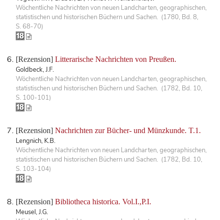
Wöchentliche Nachrichten von neuen Landcharten, geographischen,
statistischen und historischen Büchern und Sachen. (1780, Bd. 8,
S. 68-70)
[Rezension]
Litterarische Nachrichten von Preußen.
Goldbeck, J.F.
Wöchentliche Nachrichten von neuen Landcharten, geographischen,
statistischen und historischen Büchern und Sachen. (1782, Bd. 10,
S. 100-101)
[Rezension]
Nachrichten zur Bücher- und Münzkunde. T.1.
Lengnich, K.B.
Wöchentliche Nachrichten von neuen Landcharten, geographischen,
statistischen und historischen Büchern und Sachen. (1782, Bd. 10,
S. 103-104)
[Rezension]
Bibliotheca historica. Vol.I.,P.I.
Meusel, J.G.