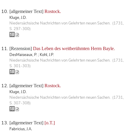
[allgemeiner Text]
Rostock.
Kluge, J.D.
Niedersächsische Nachrichten von Gelehrten neuen Sachen. (1731,
S. 297-300)
[Rezension]
Das Leben des weitberühmten Herrn Bayle.
DesMaiseaux, P. ; Kohl, J.P.
Niedersächsische Nachrichten von Gelehrten neuen Sachen. (1731,
S. 301-303)
[allgemeiner Text]
Rostock.
Kluge, J.D.
Niedersächsische Nachrichten von Gelehrten neuen Sachen. (1731,
S. 307-308)
[allgemeiner Text]
[o.T.]
Fabricius, J.A.