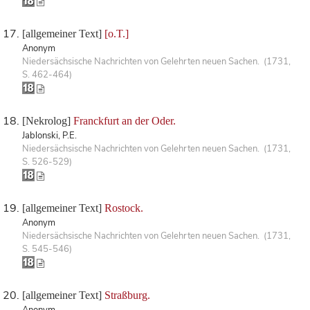
[allgemeiner Text]
[o.T.]
Anonym
Niedersächsische Nachrichten von Gelehrten neuen Sachen. (1731,
S. 462-464)
[Nekrolog]
Franckfurt an der Oder.
Jablonski, P.E.
Niedersächsische Nachrichten von Gelehrten neuen Sachen. (1731,
S. 526-529)
[allgemeiner Text]
Rostock.
Anonym
Niedersächsische Nachrichten von Gelehrten neuen Sachen. (1731,
S. 545-546)
[allgemeiner Text]
Straßburg.
Anonym