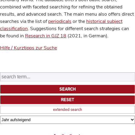
combined with faceted searching for refining the obtained
results, and advanced search. The main menu also offers direct
searches via the list of
periodicals
or the
historical subject
classification
. Suggestions for different search strategies can
be found in
Research in GJZ 18
(2021, in German).
Hilfe / Kurztipps zur Suche
extended search