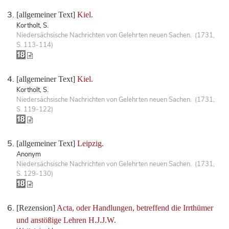
[allgemeiner Text]
Kiel.
Kortholt, S.
Niedersächsische Nachrichten von Gelehrten neuen Sachen. (1731,
S. 113-114)
[allgemeiner Text]
Kiel.
Kortholt, S.
Niedersächsische Nachrichten von Gelehrten neuen Sachen. (1731,
S. 119-122)
[allgemeiner Text]
Leipzig.
Anonym
Niedersächsische Nachrichten von Gelehrten neuen Sachen. (1731,
S. 129-130)
[Rezension]
Acta, oder Handlungen, betreffend die Irrthümer
und anstößige Lehren H.J.J.W.