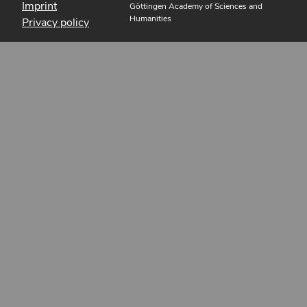
Imprint
Göttingen Academy of Sciences and
Humanities
Privacy policy