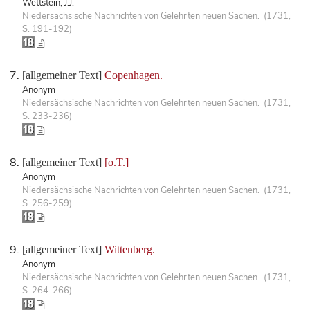
Wettstein, J.J.
Niedersächsische Nachrichten von Gelehrten neuen Sachen. (1731,
S. 191-192)
[allgemeiner Text]
Copenhagen.
Anonym
Niedersächsische Nachrichten von Gelehrten neuen Sachen. (1731,
S. 233-236)
[allgemeiner Text]
[o.T.]
Anonym
Niedersächsische Nachrichten von Gelehrten neuen Sachen. (1731,
S. 256-259)
[allgemeiner Text]
Wittenberg.
Anonym
Niedersächsische Nachrichten von Gelehrten neuen Sachen. (1731,
S. 264-266)