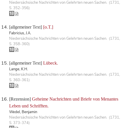
Niedersächsische Nachrichten von Gelehrten neuen Sachen. (1731,
S. 352-356)
[allgemeiner Text]
[o.T.]
Fabricius, J.A.
Niedersächsische Nachrichten von Gelehrten neuen Sachen. (1731,
S. 358-360)
[allgemeiner Text]
Lübeck.
Lange, K.H.
Niedersächsische Nachrichten von Gelehrten neuen Sachen. (1731,
S. 360-361)
[Rezension]
Geheime Nachrichten und Briefe von Menantes
Leben und Schrifften.
Wedel, Benjamin
Niedersächsische Nachrichten von Gelehrten neuen Sachen. (1731,
S. 373-374)