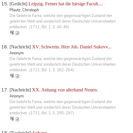
[Gedicht]
Leipzig. Ferner hat die hiesige Facult....
Pfautz, Christoph
Die Gelehrte Fama, welche den gegenwärtigen Zustand der
gelehrten Welt und sonderlich derer Deutschen Universitaeten
entdecket. (1711, Bd. 1, S. 40-46)
[Nachricht]
XV. Schwerin. Herr Joh. Daniel Sukovv...
Anonym
Die Gelehrte Fama, welche den gegenwärtigen Zustand der
gelehrten Welt und sonderlich derer Deutschen Universitaeten
entdecket. (1711, Bd. 1, S. 262-264)
[Nachricht]
XX. Anhang von allerhand Neuen.
Anonym
Die Gelehrte Fama, welche den gegenwärtigen Zustand der
gelehrten Welt und sonderlich derer Deutschen Universitaeten
entdecket. (1711, Bd. 1, S. 295-297)
[Nachricht]
Anhang.