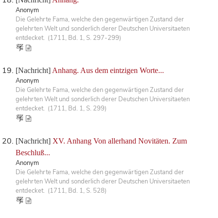
Anonym
Die Gelehrte Fama, welche den gegenwärtigen Zustand der
gelehrten Welt und sonderlich derer Deutschen Universitaeten
entdecket. (1711, Bd. 1, S. 297-299)
[Nachricht]
Anhang. Aus dem eintzigen Worte...
Anonym
Die Gelehrte Fama, welche den gegenwärtigen Zustand der
gelehrten Welt und sonderlich derer Deutschen Universitaeten
entdecket. (1711, Bd. 1, S. 299)
[Nachricht]
XV. Anhang Von allerhand Novitäten. Zum
Beschluß...
Anonym
Die Gelehrte Fama, welche den gegenwärtigen Zustand der
gelehrten Welt und sonderlich derer Deutschen Universitaeten
entdecket. (1711, Bd. 1, S. 528)