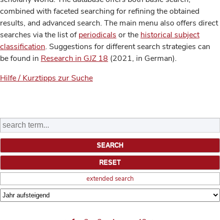
combined with faceted searching for refining the obtained
results, and advanced search. The main menu also offers direct
searches via the list of
periodicals
or the
historical subject
classification
. Suggestions for different search strategies can
be found in
Research in GJZ 18
(2021, in German).
Hilfe / Kurztipps zur Suche
extended search