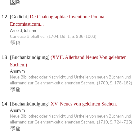
[Gedicht]
De Chalcographiae Inventione Poema
Encomiasticum...
Arnold, Johann
Curieuse Bibliothec. (1704, Bd. 1, S. 986-1003)
[Buchankündigung]
(XVII. Allerhand Neues Von gelehrten
Sachen.)
Anonym
Neue Bibliothec oder Nachricht und Urtheile von neuen Büchern und
allerhand zur Gelehrsamkeit dienenden Sachen. (1709, S. 178-182)
[Buchankündigung]
XV. Neues von gelehrten Sachen.
Anonym
Neue Bibliothec oder Nachricht und Urtheile von neuen Büchern und
allerhand zur Gelehrsamkeit dienenden Sachen. (1710, S. 724-725)