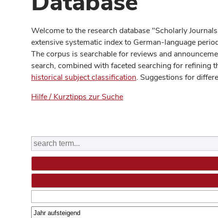
Database
Welcome to the research database "Scholarly Journals
extensive systematic index to German-language periodi
The corpus is searchable for reviews and announcement
search, combined with faceted searching for refining t
historical subject classification
. Suggestions for differ
Hilfe / Kurztipps zur Suche