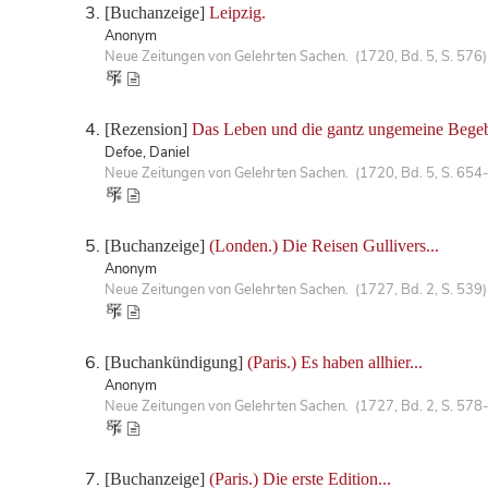
[Buchanzeige]
Leipzig.
Anonym
Neue Zeitungen von Gelehrten Sachen. (1720, Bd. 5, S. 576)
[Rezension]
Das Leben und die gantz ungemeine Begeb
Defoe, Daniel
Neue Zeitungen von Gelehrten Sachen. (1720, Bd. 5, S. 654
[Buchanzeige]
(Londen.) Die Reisen Gullivers...
Anonym
Neue Zeitungen von Gelehrten Sachen. (1727, Bd. 2, S. 539)
[Buchankündigung]
(Paris.) Es haben allhier...
Anonym
Neue Zeitungen von Gelehrten Sachen. (1727, Bd. 2, S. 578
[Buchanzeige]
(Paris.) Die erste Edition...