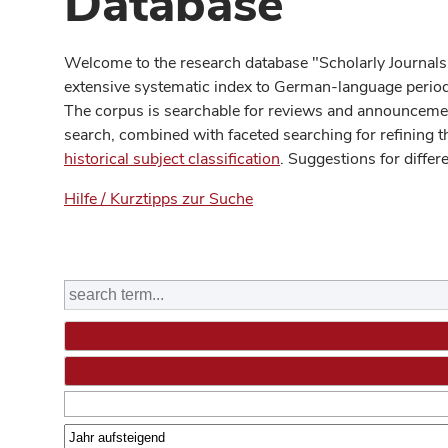
Database
Welcome to the research database "Scholarly Journals
extensive systematic index to German-language periodi
The corpus is searchable for reviews and announcement
search, combined with faceted searching for refining t
historical subject classification
. Suggestions for differ
Hilfe / Kurztipps zur Suche