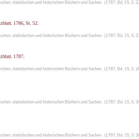
hen, statistischen und historischen Büchern und Sachen. (1787, Bd. 15, S. 2
blatt. 1786, St. 52.
chen, statistischen und historischen Büchern und Sachen. (1787, Bd. 15, S. 
zblatt. 1787.
hen, statistischen und historischen Büchern und Sachen. (1787, Bd. 15, S. 2
hen, statistischen und historischen Büchern und Sachen. (1787, Bd. 15, S. 3
chen, statistischen und historischen Büchern und Sachen. (1787, Bd. 15, S. 