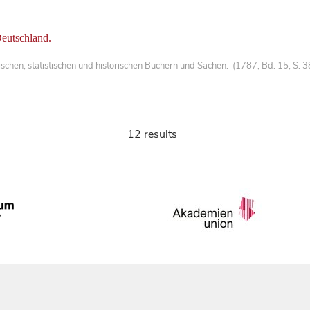
Deutschland.
chen, statistischen und historischen Büchern und Sachen. (1787, Bd. 15, S. 
12 results