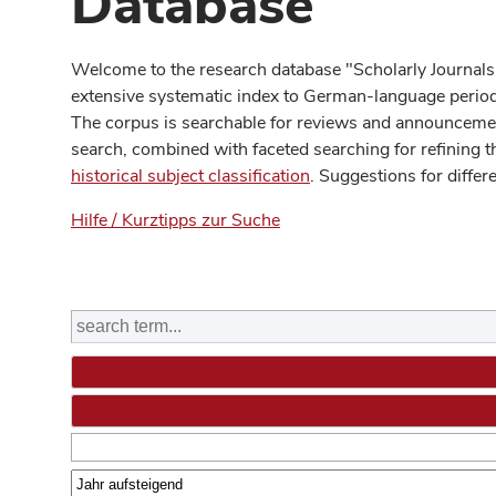
Database
Welcome to the research database "Scholarly Journals
extensive systematic index to German-language periodi
The corpus is searchable for reviews and announcement
search, combined with faceted searching for refining t
historical subject classification
. Suggestions for differ
Hilfe / Kurztipps zur Suche