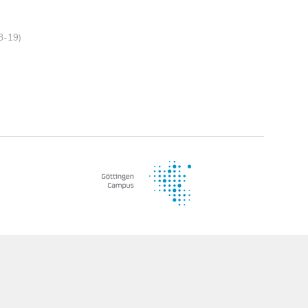
18-19)