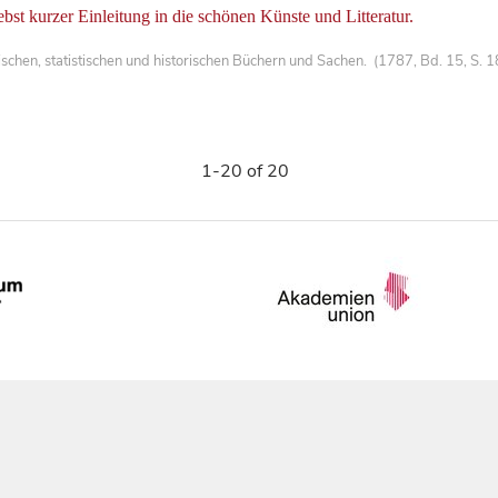
bst kurzer Einleitung in die schönen Künste und Litteratur.
chen, statistischen und historischen Büchern und Sachen. (1787, Bd. 15, S. 
1-20 of 20