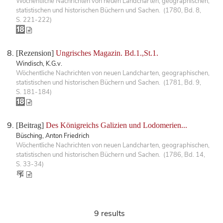
Wöchentliche Nachrichten von neuen Landcharten, geographischen,
statistischen und historischen Büchern und Sachen. (1780, Bd. 8,
S. 221-222)
[Rezension]
Ungrisches Magazin. Bd.1.,St.1.
Windisch, K.G.v.
Wöchentliche Nachrichten von neuen Landcharten, geographischen,
statistischen und historischen Büchern und Sachen. (1781, Bd. 9,
S. 181-184)
[Beitrag]
Des Königreichs Galizien und Lodomerien...
Büsching, Anton Friedrich
Wöchentliche Nachrichten von neuen Landcharten, geographischen,
statistischen und historischen Büchern und Sachen. (1786, Bd. 14,
S. 33-34)
9 results