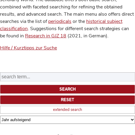
combined with faceted searching for refining the obtained
results, and advanced search. The main menu also offers direct
searches via the list of
periodicals
or the
historical subject
classification
. Suggestions for different search strategies can
be found in
Research in GJZ 18
(2021, in German).
Hilfe / Kurztipps zur Suche
extended search