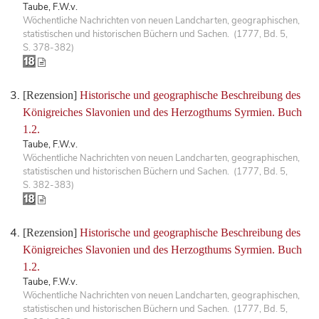
Taube, F.W.v.
Wöchentliche Nachrichten von neuen Landcharten, geographischen,
statistischen und historischen Büchern und Sachen. (1777, Bd. 5,
S. 378-382)
[Rezension]
Historische und geographische Beschreibung des
Königreiches Slavonien und des Herzogthums Syrmien. Buch
1.2.
Taube, F.W.v.
Wöchentliche Nachrichten von neuen Landcharten, geographischen,
statistischen und historischen Büchern und Sachen. (1777, Bd. 5,
S. 382-383)
[Rezension]
Historische und geographische Beschreibung des
Königreiches Slavonien und des Herzogthums Syrmien. Buch
1.2.
Taube, F.W.v.
Wöchentliche Nachrichten von neuen Landcharten, geographischen,
statistischen und historischen Büchern und Sachen. (1777, Bd. 5,