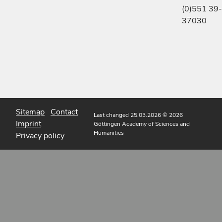
(0)551 39-
37030
Sitemap
Contact
Last changed 25.03.2026
© 2026
Imprint
Göttingen Academy of Sciences and
Humanities
Privacy policy