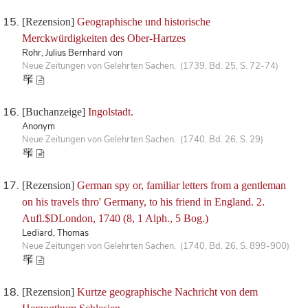
[Rezension]
Geographische und historische
Merckwürdigkeiten des Ober-Hartzes
Rohr, Julius Bernhard von
Neue Zeitungen von Gelehrten Sachen. (1739, Bd. 25, S. 72-74)
[Buchanzeige]
Ingolstadt.
Anonym
Neue Zeitungen von Gelehrten Sachen. (1740, Bd. 26, S. 29)
[Rezension]
German spy or, familiar letters from a gentleman
on his travels thro' Germany, to his friend in England. 2.
Aufl.$DLondon, 1740 (8, 1 Alph., 5 Bog.)
Lediard, Thomas
Neue Zeitungen von Gelehrten Sachen. (1740, Bd. 26, S. 899-900)
[Rezension]
Kurtze geographische Nachricht von dem