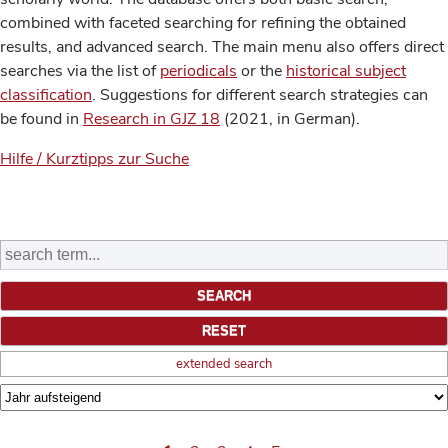
combined with faceted searching for refining the obtained
results, and advanced search. The main menu also offers direct
searches via the list of
periodicals
or the
historical subject
classification
. Suggestions for different search strategies can
be found in
Research in GJZ 18
(2021, in German).
Hilfe / Kurztipps zur Suche
extended search