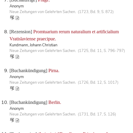
Anonym
Neue Zeitungen von Gelehrten Sachen. (1723, Bd. 9, S. 872)
[Rezension]
Promtuarium rerum naturalium et artificialium
Vratislaviense praecipue.
Kundmann, Johann Christian
Neue Zeitungen von Gelehrten Sachen. (1725, Bd. 11, S. 796-797)
[Buchankündigung]
Pirna.
Anonym
Neue Zeitungen von Gelehrten Sachen. (1726, Bd. 12, S. 1017)
[Buchankündigung]
Berlin.
Anonym
Neue Zeitungen von Gelehrten Sachen. (1731, Bd. 17, S. 126)