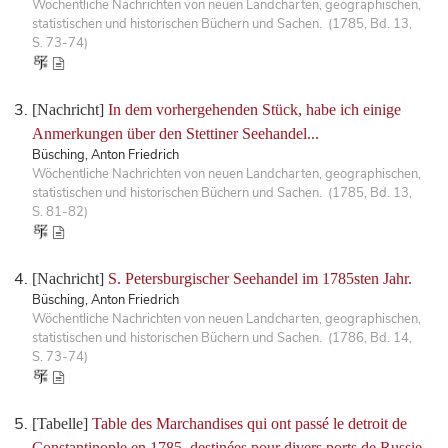
Wöchentliche Nachrichten von neuen Landcharten, geographischen,
statistischen und historischen Büchern und Sachen. (1785, Bd. 13,
S. 73-74)
[Nachricht]
In dem vorhergehenden Stück, habe ich einige
Anmerkungen über den Stettiner Seehandel...
Büsching, Anton Friedrich
Wöchentliche Nachrichten von neuen Landcharten, geographischen,
statistischen und historischen Büchern und Sachen. (1785, Bd. 13,
S. 81-82)
[Nachricht]
S. Petersburgischer Seehandel im 1785sten Jahr.
Büsching, Anton Friedrich
Wöchentliche Nachrichten von neuen Landcharten, geographischen,
statistischen und historischen Büchern und Sachen. (1786, Bd. 14,
S. 73-74)
[Tabelle]
Table des Marchandises qui ont passé le detroit de
Constantinople en 1785, destinées pour divers ports de Russie