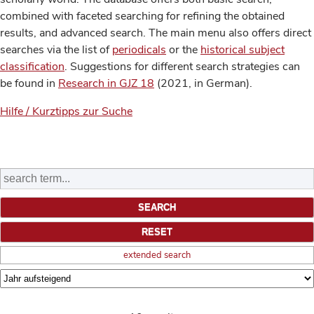
combined with faceted searching for refining the obtained
results, and advanced search. The main menu also offers direct
searches via the list of
periodicals
or the
historical subject
classification
. Suggestions for different search strategies can
be found in
Research in GJZ 18
(2021, in German).
Hilfe / Kurztipps zur Suche
extended search