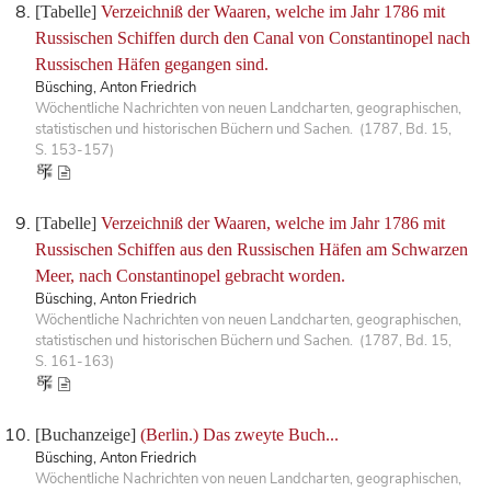
[Tabelle]
Verzeichniß der Waaren, welche im Jahr 1786 mit
Russischen Schiffen durch den Canal von Constantinopel nach
Russischen Häfen gegangen sind.
Büsching, Anton Friedrich
Wöchentliche Nachrichten von neuen Landcharten, geographischen,
statistischen und historischen Büchern und Sachen. (1787, Bd. 15,
S. 153-157)
[Tabelle]
Verzeichniß der Waaren, welche im Jahr 1786 mit
Russischen Schiffen aus den Russischen Häfen am Schwarzen
Meer, nach Constantinopel gebracht worden.
Büsching, Anton Friedrich
Wöchentliche Nachrichten von neuen Landcharten, geographischen,
statistischen und historischen Büchern und Sachen. (1787, Bd. 15,
S. 161-163)
[Buchanzeige]
(Berlin.) Das zweyte Buch...
Büsching, Anton Friedrich
Wöchentliche Nachrichten von neuen Landcharten, geographischen,