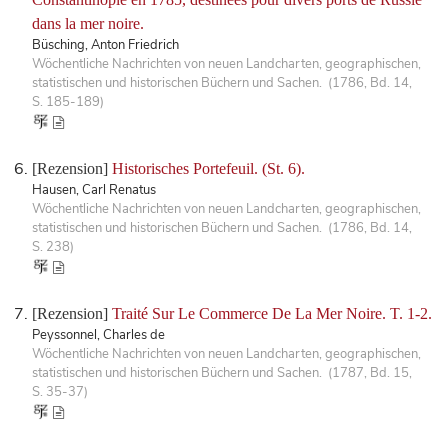
dans la mer noire.
Büsching, Anton Friedrich
Wöchentliche Nachrichten von neuen Landcharten, geographischen,
statistischen und historischen Büchern und Sachen. (1786, Bd. 14,
S. 185-189)
[Rezension]
Historisches Portefeuil. (St. 6).
Hausen, Carl Renatus
Wöchentliche Nachrichten von neuen Landcharten, geographischen,
statistischen und historischen Büchern und Sachen. (1786, Bd. 14,
S. 238)
[Rezension]
Traité Sur Le Commerce De La Mer Noire. T. 1-2.
Peyssonnel, Charles de
Wöchentliche Nachrichten von neuen Landcharten, geographischen,
statistischen und historischen Büchern und Sachen. (1787, Bd. 15,
S. 35-37)