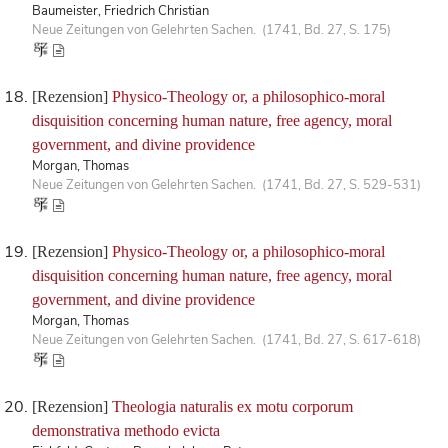
Baumeister, Friedrich Christian
Neue Zeitungen von Gelehrten Sachen. (1741, Bd. 27, S. 175)
[Rezension]
Physico-Theology or, a philosophico-moral
disquisition concerning human nature, free agency, moral
government, and divine providence
Morgan, Thomas
Neue Zeitungen von Gelehrten Sachen. (1741, Bd. 27, S. 529-531)
[Rezension]
Physico-Theology or, a philosophico-moral
disquisition concerning human nature, free agency, moral
government, and divine providence
Morgan, Thomas
Neue Zeitungen von Gelehrten Sachen. (1741, Bd. 27, S. 617-618)
[Rezension]
Theologia naturalis ex motu corporum
demonstrativa methodo evicta