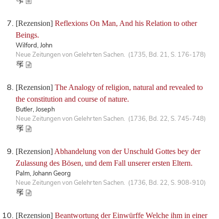
[Rezension]
Reflexions On Man, And his Relation to other
Beings.
Wilford, John
Neue Zeitungen von Gelehrten Sachen. (1735, Bd. 21, S. 176-178)
[Rezension]
The Analogy of religion, natural and revealed to
the constitution and course of nature.
Butler, Joseph
Neue Zeitungen von Gelehrten Sachen. (1736, Bd. 22, S. 745-748)
[Rezension]
Abhandelung von der Unschuld Gottes bey der
Zulassung des Bösen, und dem Fall unserer ersten Eltern.
Palm, Johann Georg
Neue Zeitungen von Gelehrten Sachen. (1736, Bd. 22, S. 908-910)
[Rezension]
Beantwortung der Einwürffe Welche ihm in einer