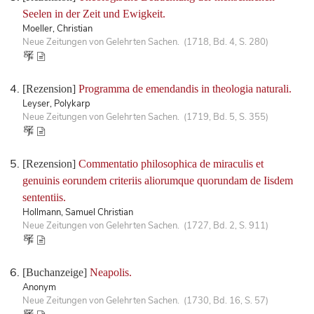
Seelen in der Zeit und Ewigkeit.
Moeller, Christian
Neue Zeitungen von Gelehrten Sachen. (1718, Bd. 4, S. 280)
[Rezension]
Programma de emendandis in theologia naturali.
Leyser, Polykarp
Neue Zeitungen von Gelehrten Sachen. (1719, Bd. 5, S. 355)
[Rezension]
Commentatio philosophica de miraculis et
genuinis eorundem criteriis aliorumque quorundam de Iisdem
sententiis.
Hollmann, Samuel Christian
Neue Zeitungen von Gelehrten Sachen. (1727, Bd. 2, S. 911)
[Buchanzeige]
Neapolis.
Anonym
Neue Zeitungen von Gelehrten Sachen. (1730, Bd. 16, S. 57)