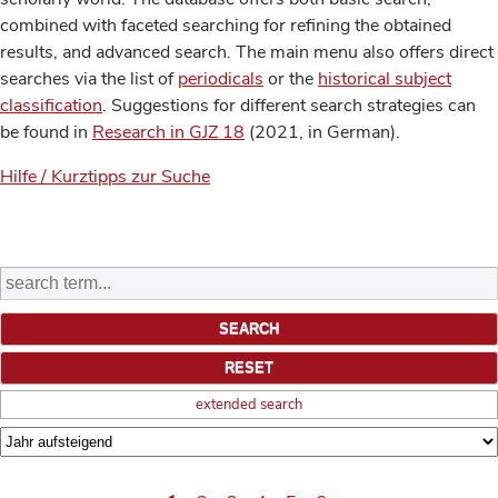
combined with faceted searching for refining the obtained
results, and advanced search. The main menu also offers direct
searches via the list of
periodicals
or the
historical subject
classification
. Suggestions for different search strategies can
be found in
Research in GJZ 18
(2021, in German).
Hilfe / Kurztipps zur Suche
extended search