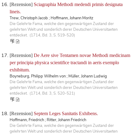
[Rezension]
Sciagraphia Methodi medendi primis designata
lineis.
Trew, Christoph Jacob ; Hoffmann, Johann Moritz
Die Gelehrte Fama, welche den gegenwärtigen Zustand der
gelehrten Welt und sonderlich derer Deutschen Universitaeten
entdecket. (1714, Bd. 3, S. 519-520)
[Rezension]
De Aere sive Tentamen novae Methodi medicinam
per principia physica scientifice tractandi in aeris exemplo
exhibitum.
Boyneburg, Philipp Wilhelm von ; Müller, Johann Ludwig
Die Gelehrte Fama, welche den gegenwärtigen Zustand der
gelehrten Welt und sonderlich derer Deutschen Universitaeten
entdecket. (1714, Bd. 3, S. 520-521)
[Rezension]
Septem Leges Sanitatis Exhibens.
Hoffmann, Friedrich ; Ritter, Johann Friedrich
Die Gelehrte Fama, welche den gegenwärtigen Zustand der
gelehrten Welt und sonderlich derer Deutschen Universitaeten