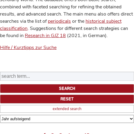
combined with faceted searching for refining the obtained
results, and advanced search. The main menu also offers direct
searches via the list of
periodicals
or the
historical subject
classification
. Suggestions for different search strategies can
be found in
Research in GJZ 18
(2021, in German).
Hilfe / Kurztipps zur Suche
extended search