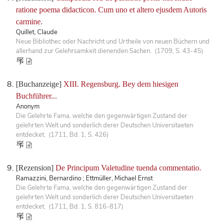
ratione poema didacticon. Cum uno et altero ejusdem Autoris
carmine.
Quillet, Claude
Neue Bibliothec oder Nachricht und Urtheile von neuen Büchern und
allerhand zur Gelehrsamkeit dienenden Sachen. (1709, S. 43-45)
[Buchanzeige]
XIII. Regensburg. Bey dem hiesigen
Buchführer...
Anonym
Die Gelehrte Fama, welche den gegenwärtigen Zustand der
gelehrten Welt und sonderlich derer Deutschen Universitaeten
entdecket. (1711, Bd. 1, S. 426)
[Rezension]
De Principum Valetudine tuenda commentatio.
Ramazzini, Bernardino ; Ettmüller, Michael Ernst
Die Gelehrte Fama, welche den gegenwärtigen Zustand der
gelehrten Welt und sonderlich derer Deutschen Universitaeten
entdecket. (1711, Bd. 1, S. 816-817)