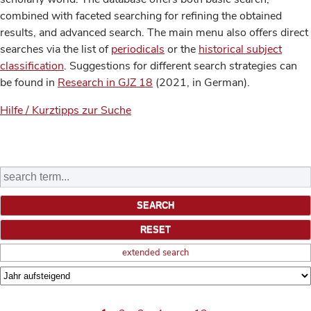
combined with faceted searching for refining the obtained
results, and advanced search. The main menu also offers direct
searches via the list of
periodicals
or the
historical subject
classification
. Suggestions for different search strategies can
be found in
Research in GJZ 18
(2021, in German).
Hilfe / Kurztipps zur Suche
extended search