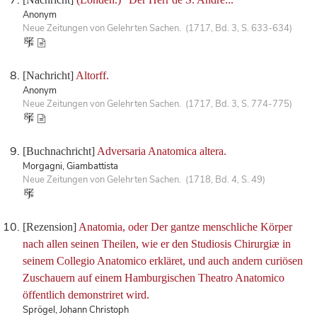
Anonym
Neue Zeitungen von Gelehrten Sachen. (1717, Bd. 3, S. 633-634)
[Nachricht]
Altorff.
Anonym
Neue Zeitungen von Gelehrten Sachen. (1717, Bd. 3, S. 774-775)
[Buchnachricht]
Adversaria Anatomica altera.
Morgagni, Giambattista
Neue Zeitungen von Gelehrten Sachen. (1718, Bd. 4, S. 49)
[Rezension]
Anatomia, oder Der gantze menschliche Körper
nach allen seinen Theilen, wie er den Studiosis Chirurgiæ in
seinem Collegio Anatomico erkläret, und auch andern curiösen
Zuschauern auf einem Hamburgischen Theatro Anatomico
öffentlich demonstriret wird.
Sprögel, Johann Christoph