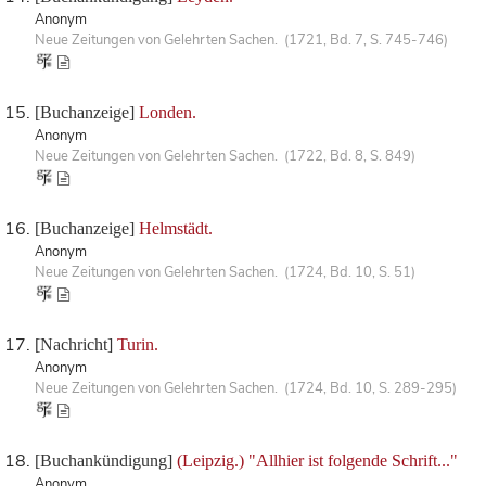
Anonym
Neue Zeitungen von Gelehrten Sachen. (1721, Bd. 7, S. 745-746)
[Buchanzeige]
Londen.
Anonym
Neue Zeitungen von Gelehrten Sachen. (1722, Bd. 8, S. 849)
[Buchanzeige]
Helmstädt.
Anonym
Neue Zeitungen von Gelehrten Sachen. (1724, Bd. 10, S. 51)
[Nachricht]
Turin.
Anonym
Neue Zeitungen von Gelehrten Sachen. (1724, Bd. 10, S. 289-295)
[Buchankündigung]
(Leipzig.) "Allhier ist folgende Schrift..."
Anonym