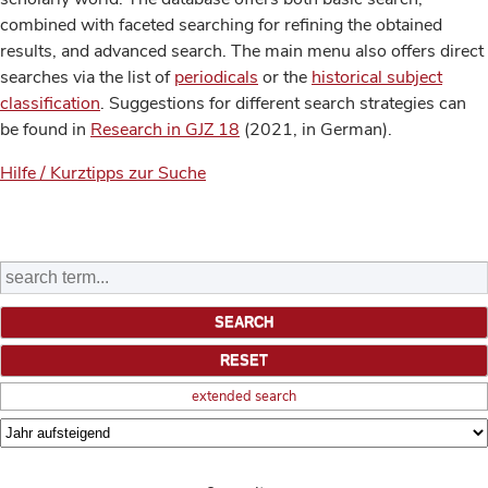
combined with faceted searching for refining the obtained
results, and advanced search. The main menu also offers direct
searches via the list of
periodicals
or the
historical subject
classification
. Suggestions for different search strategies can
be found in
Research in GJZ 18
(2021, in German).
Hilfe / Kurztipps zur Suche
extended search