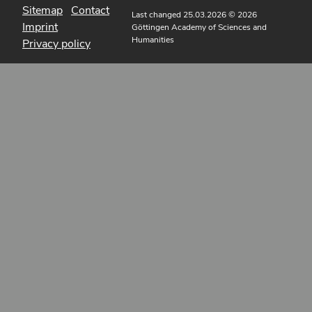
Sitemap
Contact
Last changed 25.03.2026
© 2026
Imprint
Göttingen Academy of Sciences and
Humanities
Privacy policy