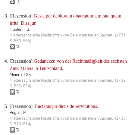
[Rezension]
Gesta per debitorem obaeratum tam rata quam
irrita. Diss.jur.
Hübler, F.B.
Niedersächsische Nachrichten von Gelehrten neuen Sachen. (1731,
S. 550-555)
[Rezension]
Gedancken von der Rechtmäßigkeit des sechsten
Zinß-Malers in Teutschland.
Meiern, J.G.v.
Niedersächsische Nachrichten von Gelehrten neuen Sachen. (1732,
S. 852-854)
[Rezension]
Tractatus juridicus de servitutibus.
Peguis, M.
Niedersächsische Nachrichten von Gelehrten neuen Sachen. (1733,
S. 813-814)