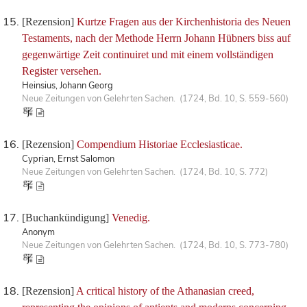
[Rezension]
Kurtze Fragen aus der Kirchenhistoria des Neuen
Testaments, nach der Methode Herrn Johann Hübners biss auf
gegenwärtige Zeit continuiret und mit einem vollständigen
Register versehen.
Heinsius, Johann Georg
Neue Zeitungen von Gelehrten Sachen. (1724, Bd. 10, S. 559-560)
[Rezension]
Compendium Historiae Ecclesiasticae.
Cyprian, Ernst Salomon
Neue Zeitungen von Gelehrten Sachen. (1724, Bd. 10, S. 772)
[Buchankündigung]
Venedig.
Anonym
Neue Zeitungen von Gelehrten Sachen. (1724, Bd. 10, S. 773-780)
[Rezension]
A critical history of the Athanasian creed,