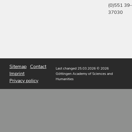
(0)551 39-
37030
Sitemap
Contact
Last changed 25.03.2026
© 2026
Imprint
Göttingen Academy of Sciences and
Humanities
Privacy policy