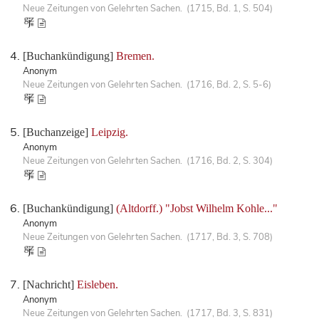
Neue Zeitungen von Gelehrten Sachen. (1715, Bd. 1, S. 504)
[Buchankündigung]
Bremen.
Anonym
Neue Zeitungen von Gelehrten Sachen. (1716, Bd. 2, S. 5-6)
[Buchanzeige]
Leipzig.
Anonym
Neue Zeitungen von Gelehrten Sachen. (1716, Bd. 2, S. 304)
[Buchankündigung]
(Altdorff.) "Jobst Wilhelm Kohle..."
Anonym
Neue Zeitungen von Gelehrten Sachen. (1717, Bd. 3, S. 708)
[Nachricht]
Eisleben.
Anonym
Neue Zeitungen von Gelehrten Sachen. (1717, Bd. 3, S. 831)