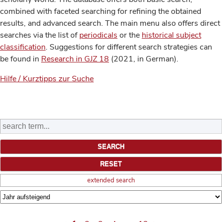
combined with faceted searching for refining the obtained
results, and advanced search. The main menu also offers direct
searches via the list of
periodicals
or the
historical subject
classification
. Suggestions for different search strategies can
be found in
Research in GJZ 18
(2021, in German).
Hilfe / Kurztipps zur Suche
extended search