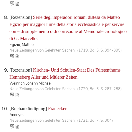
[Rezension]
Serie degl'imperadori romani distesa da Matteo
Egizio per maggior lume della storia ecclesiastica e per servire
come di supplemento o di correzione al Memoriale cronologico
di G. Marcello.
Egizio, Matteo
Neue Zeitungen von Gelehrten Sachen. (1719, Bd. 5, S. 394-395)
[Rezension]
Kirchen- Und Schulen-Staat Des Fürstenthums
Henneberg Aller und Mitlerer Zeiten.
Weinrich, Johann Michael
Neue Zeitungen von Gelehrten Sachen. (1720, Bd. 5, S. 287-288)
[Buchankündigung]
Franecker.
Anonym
Neue Zeitungen von Gelehrten Sachen. (1721, Bd. 7, S. 304)