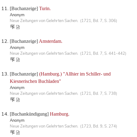
[Buchanzeige]
Turin.
Anonym
Neue Zeitungen von Gelehrten Sachen. (1721, Bd. 7, S. 306)
[Buchanzeige]
Amsterdam.
Anonym
Neue Zeitungen von Gelehrten Sachen. (1721, Bd. 7, S. 441-442)
[Buchanzeige]
(Hamburg.) "Allhier im Schiller- und
Kiesnerischen Buchladen"
Anonym
Neue Zeitungen von Gelehrten Sachen. (1721, Bd. 7, S. 738)
[Buchankündigung]
Hamburg.
Anonym
Neue Zeitungen von Gelehrten Sachen. (1723, Bd. 9, S. 274)