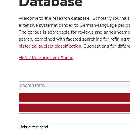
Database
Welcome to the research database "Scholarly Journals
extensive systematic index to German-language periodi
The corpus is searchable for reviews and announcement
search, combined with faceted searching for refining t
historical subject classification
. Suggestions for differ
Hilfe / Kurztipps zur Suche