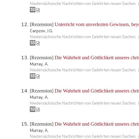
Niedersächsische Nachrichten von Gelehrten neuen Sachen. 
[Rezension]
Unterricht vom unverlezten Gewissen, be
Carpzov, J.G.
Niedersächsische Nachrichten von Gelehrten neuen Sachen. 
[Rezension]
Die Wahrheit und Göttlichkeit unseres chri
Murray, A.
Niedersächsische Nachrichten von Gelehrten neuen Sachen. 
[Rezension]
Die Wahrheit und Göttlichkeit unseres chri
Murray, A.
Niedersächsische Nachrichten von Gelehrten neuen Sachen. 
[Rezension]
Die Wahrheit und Göttlichkeit unseres chri
Murray, A.
Niedersächsische Nachrichten von Gelehrten neuen Sachen. 