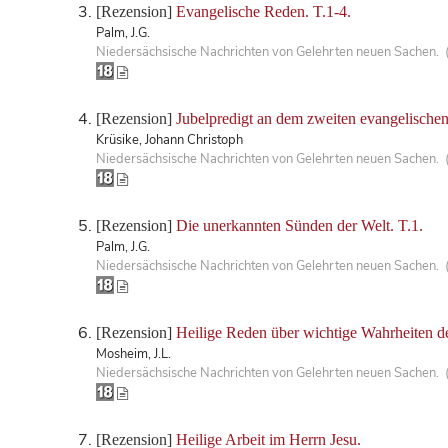
[Rezension]
Evangelische Reden. T.1-4.
Palm, J.G.
Niedersächsische Nachrichten von Gelehrten neuen Sachen. 
[Rezension]
Jubelpredigt an dem zweiten evangelischen 
Krüsike, Johann Christoph
Niedersächsische Nachrichten von Gelehrten neuen Sachen. 
[Rezension]
Die unerkannten Sünden der Welt. T.1.
Palm, J.G.
Niedersächsische Nachrichten von Gelehrten neuen Sachen. 
[Rezension]
Heilige Reden über wichtige Wahrheiten der
Mosheim, J.L.
Niedersächsische Nachrichten von Gelehrten neuen Sachen. 
[Rezension]
Heilige Arbeit im Herrn Jesu.