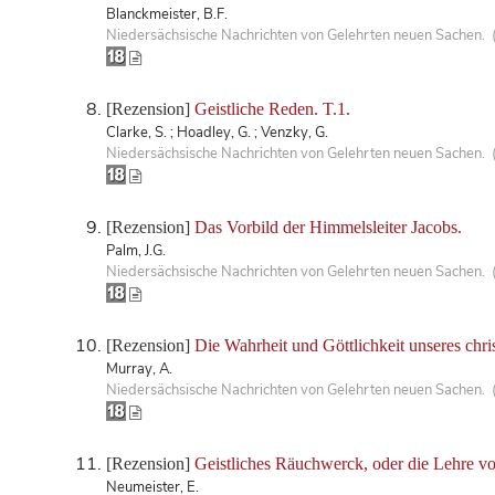
Blanckmeister, B.F.
Niedersächsische Nachrichten von Gelehrten neuen Sachen. 
[Rezension]
Geistliche Reden. T.1.
Clarke, S. ; Hoadley, G. ; Venzky, G.
Niedersächsische Nachrichten von Gelehrten neuen Sachen. 
[Rezension]
Das Vorbild der Himmelsleiter Jacobs.
Palm, J.G.
Niedersächsische Nachrichten von Gelehrten neuen Sachen. 
[Rezension]
Die Wahrheit und Göttlichkeit unseres chri
Murray, A.
Niedersächsische Nachrichten von Gelehrten neuen Sachen. 
[Rezension]
Geistliches Räuchwerck, oder die Lehre v
Neumeister, E.