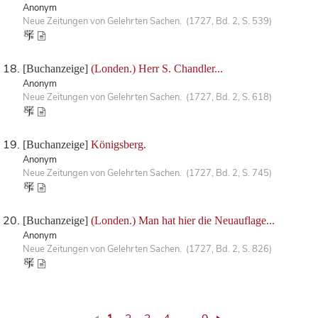
Anonym
Neue Zeitungen von Gelehrten Sachen. (1727, Bd. 2, S. 539)
[Buchanzeige]
(Londen.) Herr S. Chandler...
Anonym
Neue Zeitungen von Gelehrten Sachen. (1727, Bd. 2, S. 618)
[Buchanzeige]
Königsberg.
Anonym
Neue Zeitungen von Gelehrten Sachen. (1727, Bd. 2, S. 745)
[Buchanzeige]
(Londen.) Man hat hier die Neuauflage...
Anonym
Neue Zeitungen von Gelehrten Sachen. (1727, Bd. 2, S. 826)