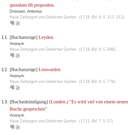
quosdam illi propositos.
Driessen, Antonius
Neue Zeitungen von Gelehrten Sachen. (1718, Bd. 4, S. 311-312)
[Buchanzeige]
Leyden.
Anonym
Neue Zeitungen von Gelehrten Sachen. (1718, Bd. 4, S. 586)
[Buchanzeige]
Leuwarden.
Anonym
Neue Zeitungen von Gelehrten Sachen. (1718, Bd. 4, S. 776)
[Buchankündigung]
(Londen.) "Es wird viel von einem neuen
Buche gesprochen"
Anonym
Neue Zeitungen von Gelehrten Sachen. (1721, Bd. 7, S. 57)