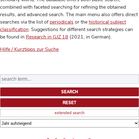
combined with faceted searching for refining the obtained
results, and advanced search. The main menu also offers direct
searches via the list of
periodicals
or the
historical subject
classification
. Suggestions for different search strategies can
be found in
Research in GJZ 18
(2021, in German).
Hilfe / Kurztipps zur Suche
extended search