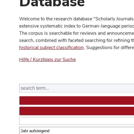
Database
Welcome to the research database "Scholarly Journals
extensive systematic index to German-language periodi
The corpus is searchable for reviews and announcement
search, combined with faceted searching for refining t
historical subject classification
. Suggestions for differ
Hilfe / Kurztipps zur Suche