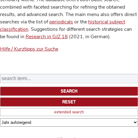
combined with faceted searching for refining the obtained
results, and advanced search. The main menu also offers direct
searches via the list of
periodicals
or the
historical subject
classification
. Suggestions for different search strategies can
be found in
Research in GJZ 18
(2021, in German).
Hilfe / Kurztipps zur Suche
extended search