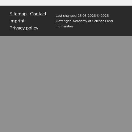
Sitemap
Contact
Last changed 25.03.2026
© 2026
Imprint
Göttingen Academy of Sciences and
Humanities
Privacy policy