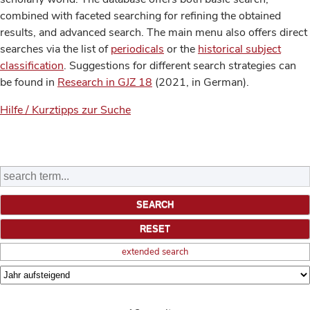
combined with faceted searching for refining the obtained
results, and advanced search. The main menu also offers direct
searches via the list of
periodicals
or the
historical subject
classification
. Suggestions for different search strategies can
be found in
Research in GJZ 18
(2021, in German).
Hilfe / Kurztipps zur Suche
extended search