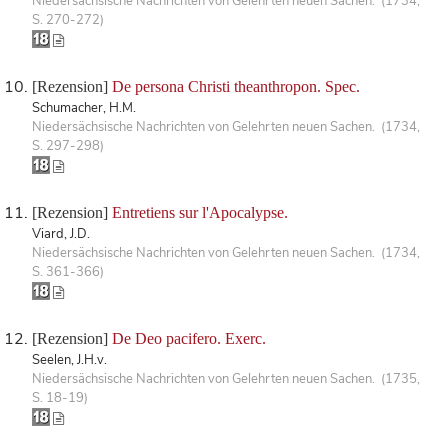
Niedersächsische Nachrichten von Gelehrten neuen Sachen. (1734,
S. 270-272)
[Rezension]
De persona Christi theanthropon. Spec.
Schumacher, H.M.
Niedersächsische Nachrichten von Gelehrten neuen Sachen. (1734,
S. 297-298)
[Rezension]
Entretiens sur l'Apocalypse.
Viard, J.D.
Niedersächsische Nachrichten von Gelehrten neuen Sachen. (1734,
S. 361-366)
[Rezension]
De Deo pacifero. Exerc.
Seelen, J.H.v.
Niedersächsische Nachrichten von Gelehrten neuen Sachen. (1735,
S. 18-19)