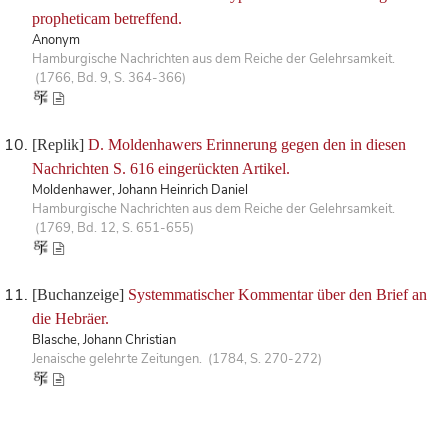
propheticam betreffend.
Anonym
Hamburgische Nachrichten aus dem Reiche der Gelehrsamkeit.
(1766, Bd. 9, S. 364-366)
[Replik]
D. Moldenhawers Erinnerung gegen den in diesen
Nachrichten S. 616 eingerückten Artikel.
Moldenhawer, Johann Heinrich Daniel
Hamburgische Nachrichten aus dem Reiche der Gelehrsamkeit.
(1769, Bd. 12, S. 651-655)
[Buchanzeige]
Systemmatischer Kommentar über den Brief an
die Hebräer.
Blasche, Johann Christian
Jenaische gelehrte Zeitungen. (1784, S. 270-272)