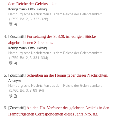
dem Reiche der Gelehrsamkeit.
Königsmann, Otto Ludwig
Hamburgische Nachrichten aus dem Reiche der Gelehrsamkeit.
(1759, Bd. 2, S. 327-328)
[Zuschrift]
Fortsetzung des S. 328. im vorigen Stücke
abgebrochenen Schreibens.
Königsmann, Otto Ludwig
Hamburgische Nachrichten aus dem Reiche der Gelehrsamkeit.
(1759, Bd. 2, S. 331-334)
[Zuschrift]
Schreiben an die Herausgeber dieser Nachrichten.
Anonym
Hamburgische Nachrichten aus dem Reiche der Gelehrsamkeit.
(1760, Bd. 3, S. 89-94)
[Zuschrift]
An den Hn. Verfasser des gelehrten Artikels in den
Hamburgischen Correspondenten dieses Jahrs Nro. 83.