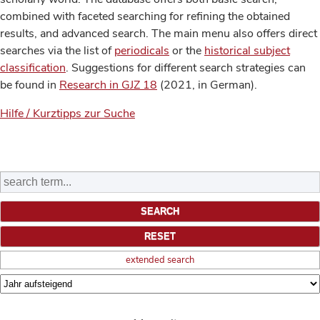
combined with faceted searching for refining the obtained
results, and advanced search. The main menu also offers direct
searches via the list of
periodicals
or the
historical subject
classification
. Suggestions for different search strategies can
be found in
Research in GJZ 18
(2021, in German).
Hilfe / Kurztipps zur Suche
extended search