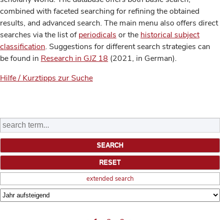
combined with faceted searching for refining the obtained
results, and advanced search. The main menu also offers direct
searches via the list of
periodicals
or the
historical subject
classification
. Suggestions for different search strategies can
be found in
Research in GJZ 18
(2021, in German).
Hilfe / Kurztipps zur Suche
extended search