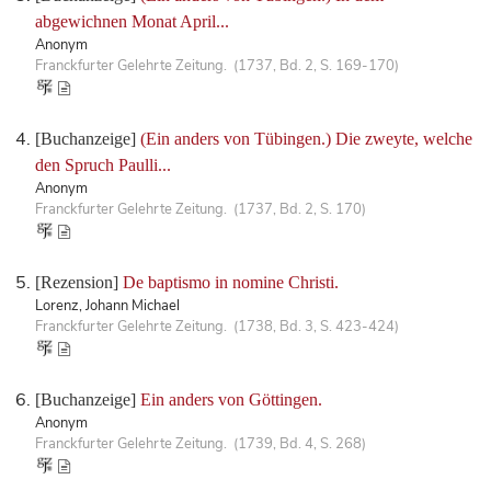
abgewichnen Monat April...
Anonym
Franckfurter Gelehrte Zeitung. (1737, Bd. 2, S. 169-170)
[Buchanzeige]
(Ein anders von Tübingen.) Die zweyte, welche
den Spruch Paulli...
Anonym
Franckfurter Gelehrte Zeitung. (1737, Bd. 2, S. 170)
[Rezension]
De baptismo in nomine Christi.
Lorenz, Johann Michael
Franckfurter Gelehrte Zeitung. (1738, Bd. 3, S. 423-424)
[Buchanzeige]
Ein anders von Göttingen.
Anonym
Franckfurter Gelehrte Zeitung. (1739, Bd. 4, S. 268)