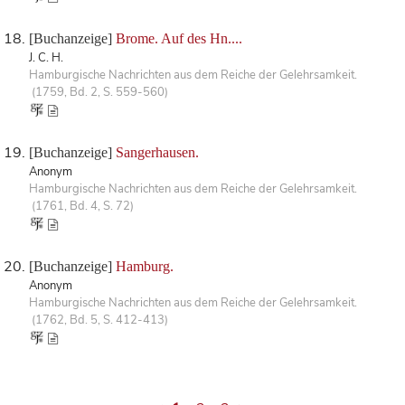
[Buchanzeige]
Brome. Auf des Hn....
J. C. H.
Hamburgische Nachrichten aus dem Reiche der Gelehrsamkeit.
(1759, Bd. 2, S. 559-560)
[Buchanzeige]
Sangerhausen.
Anonym
Hamburgische Nachrichten aus dem Reiche der Gelehrsamkeit.
(1761, Bd. 4, S. 72)
[Buchanzeige]
Hamburg.
Anonym
Hamburgische Nachrichten aus dem Reiche der Gelehrsamkeit.
(1762, Bd. 5, S. 412-413)