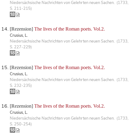
Niedersächsische Nachrichten von Gelehrten neuen Sachen. (1733,
S. 211-215)
[Rezension]
The lives of the Roman poets. Vol.2.
Crusius, L.
Niedersächsische Nachrichten von Gelehrten neuen Sachen. (1733,
S. 227-229)
[Rezension]
The lives of the Roman poets. Vol.2.
Crusius, L.
Niedersächsische Nachrichten von Gelehrten neuen Sachen. (1733,
S. 232-235)
[Rezension]
The lives of the Roman poets. Vol.2.
Crusius, L.
Niedersächsische Nachrichten von Gelehrten neuen Sachen. (1733,
S. 250-254)