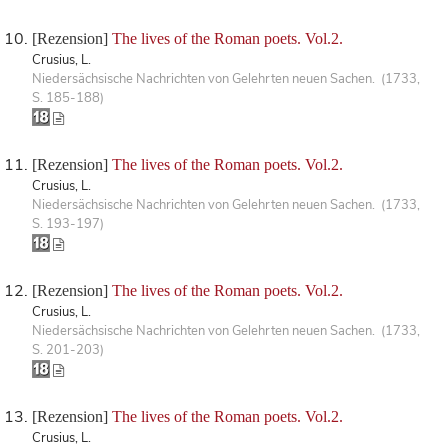
[Rezension]
The lives of the Roman poets. Vol.2.
Crusius, L.
Niedersächsische Nachrichten von Gelehrten neuen Sachen. (1733,
S. 185-188)
[Rezension]
The lives of the Roman poets. Vol.2.
Crusius, L.
Niedersächsische Nachrichten von Gelehrten neuen Sachen. (1733,
S. 193-197)
[Rezension]
The lives of the Roman poets. Vol.2.
Crusius, L.
Niedersächsische Nachrichten von Gelehrten neuen Sachen. (1733,
S. 201-203)
[Rezension]
The lives of the Roman poets. Vol.2.
Crusius, L.