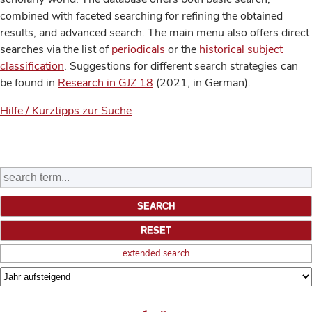
combined with faceted searching for refining the obtained
results, and advanced search. The main menu also offers direct
searches via the list of
periodicals
or the
historical subject
classification
. Suggestions for different search strategies can
be found in
Research in GJZ 18
(2021, in German).
Hilfe / Kurztipps zur Suche
extended search