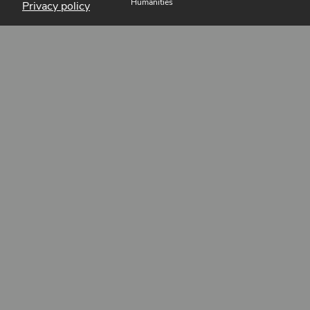
Humanities
Privacy policy