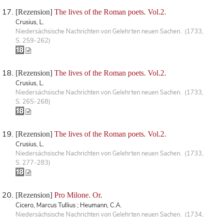
[Rezension]
The lives of the Roman poets. Vol.2.
Crusius, L.
Niedersächsische Nachrichten von Gelehrten neuen Sachen. (1733,
S. 259-262)
[Rezension]
The lives of the Roman poets. Vol.2.
Crusius, L.
Niedersächsische Nachrichten von Gelehrten neuen Sachen. (1733,
S. 265-268)
[Rezension]
The lives of the Roman poets. Vol.2.
Crusius, L.
Niedersächsische Nachrichten von Gelehrten neuen Sachen. (1733,
S. 277-283)
[Rezension]
Pro Milone. Or.
Cicero, Marcus Tullius ; Heumann, C.A.
Niedersächsische Nachrichten von Gelehrten neuen Sachen. (1734,