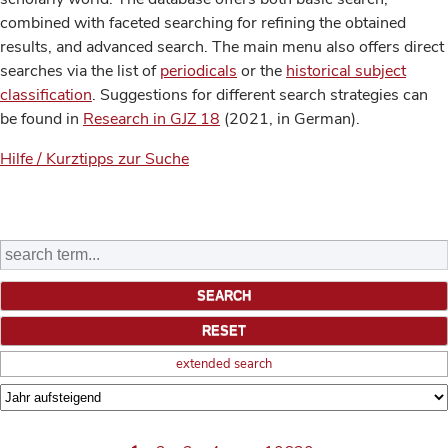
combined with faceted searching for refining the obtained
results, and advanced search. The main menu also offers direct
searches via the list of
periodicals
or the
historical subject
classification
. Suggestions for different search strategies can
be found in
Research in GJZ 18
(2021, in German).
Hilfe / Kurztipps zur Suche
extended search