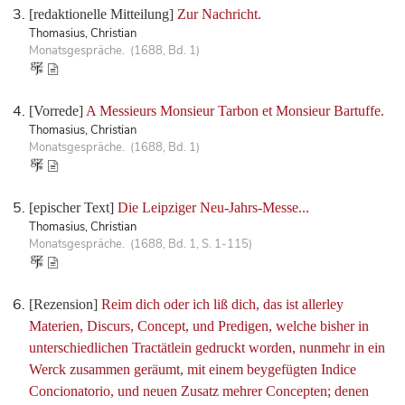
[redaktionelle Mitteilung]
Zur Nachricht.
Thomasius, Christian
Monatsgespräche. (1688, Bd. 1)
[Vorrede]
A Messieurs Monsieur Tarbon et Monsieur Bartuffe.
Thomasius, Christian
Monatsgespräche. (1688, Bd. 1)
[epischer Text]
Die Leipziger Neu-Jahrs-Messe...
Thomasius, Christian
Monatsgespräche. (1688, Bd. 1, S. 1-115)
[Rezension]
Reim dich oder ich liß dich, das ist allerley
Materien, Discurs, Concept, und Predigen, welche bisher in
unterschiedlichen Tractätlein gedruckt worden, nunmehr in ein
Werck zusammen geräumt, mit einem beygefügten Indice
Concionatorio, und neuen Zusatz mehrer Concepten; denen