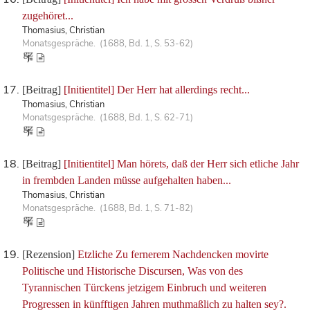
zugehöret...
Thomasius, Christian
Monatsgespräche. (1688, Bd. 1, S. 53-62)
[Beitrag]
[Initientitel] Der Herr hat allerdings recht...
Thomasius, Christian
Monatsgespräche. (1688, Bd. 1, S. 62-71)
[Beitrag]
[Initientitel] Man hörets, daß der Herr sich etliche Jahr
in frembden Landen müsse aufgehalten haben...
Thomasius, Christian
Monatsgespräche. (1688, Bd. 1, S. 71-82)
[Rezension]
Etzliche Zu fernerem Nachdencken movirte
Politische und Historische Discursen, Was von des
Tyrannischen Türckens jetzigem Einbruch und weiteren
Progressen in künfftigen Jahren muthmaßlich zu halten sey?.