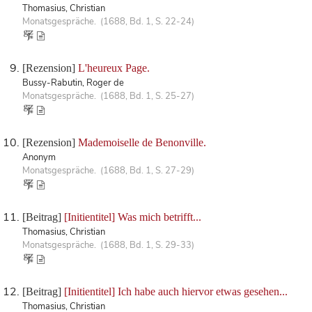
Thomasius, Christian
Monatsgespräche. (1688, Bd. 1, S. 22-24)
[Rezension]
L'heureux Page.
Bussy-Rabutin, Roger de
Monatsgespräche. (1688, Bd. 1, S. 25-27)
[Rezension]
Mademoiselle de Benonville.
Anonym
Monatsgespräche. (1688, Bd. 1, S. 27-29)
[Beitrag]
[Initientitel] Was mich betrifft...
Thomasius, Christian
Monatsgespräche. (1688, Bd. 1, S. 29-33)
[Beitrag]
[Initientitel] Ich habe auch hiervor etwas gesehen...
Thomasius, Christian