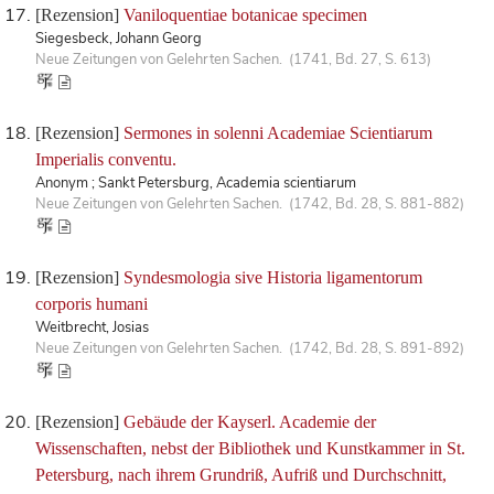
[Rezension]
Vaniloquentiae botanicae specimen
Siegesbeck, Johann Georg
Neue Zeitungen von Gelehrten Sachen. (1741, Bd. 27, S. 613)
[Rezension]
Sermones in solenni Academiae Scientiarum
Imperialis conventu.
Anonym ; Sankt Petersburg, Academia scientiarum
Neue Zeitungen von Gelehrten Sachen. (1742, Bd. 28, S. 881-882)
[Rezension]
Syndesmologia sive Historia ligamentorum
corporis humani
Weitbrecht, Josias
Neue Zeitungen von Gelehrten Sachen. (1742, Bd. 28, S. 891-892)
[Rezension]
Gebäude der Kayserl. Academie der
Wissenschaften, nebst der Bibliothek und Kunstkammer in St.
Petersburg, nach ihrem Grundriß, Aufriß und Durchschnitt,