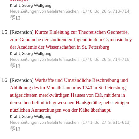
Krafft, Georg Wolfgang
Neue Zeitungen von Gelehrten Sachen. (1740, Bd. 26, S. 713-714)
[Rezension]
Kurtze Einleitung zur Theoretischen Geometrie,
zum Gebrauche der studirenden Jugend in dem Gymnasio bey
der Academie der Wissenschaften in St. Petersburg
Krafft, Georg Wolfgang
Neue Zeitungen von Gelehrten Sachen. (1740, Bd. 26, S. 714-715)
[Rezension]
Warhaffte und Umständliche Beschreibung und
Abbildung des im Monath Januarius 1740 in St. Petersburg
aufgerichteten merckwürdigen Hauses von Eiß, mit dem in
demselben befindlich gewesenen Haußgeräthe; nebst einigen
nützlichen Anmerckungen von der Kälte überhaupt.
Krafft, Georg Wolfgang
Neue Zeitungen von Gelehrten Sachen. (1741, Bd. 27, S. 611-613)