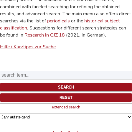
combined with faceted searching for refining the obtained
results, and advanced search. The main menu also offers direct
searches via the list of
periodicals
or the
historical subject
classification
. Suggestions for different search strategies can
be found in
Research in GJZ 18
(2021, in German).
Hilfe / Kurztipps zur Suche
extended search