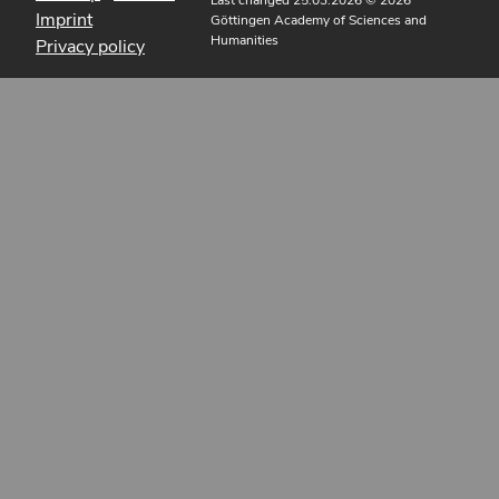
Imprint
Göttingen Academy of Sciences and
Humanities
Privacy policy