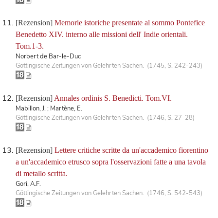
[Rezension]
Memorie istoriche presentate al sommo Pontefice
Benedetto XIV. interno alle missioni dell' Indie orientali.
Tom.1-3.
Norbert de Bar-le-Duc
Göttingische Zeitungen von Gelehrten Sachen. (1745, S. 242-243)
[Rezension]
Annales ordinis S. Benedicti. Tom.VI.
Mabillon, J. ; Martène, E.
Göttingische Zeitungen von Gelehrten Sachen. (1746, S. 27-28)
[Rezension]
Lettere critiche scritte da un'accademico fiorentino
a un'accademico etrusco sopra l'osservazioni fatte a una tavola
di metallo scritta.
Gori, A.F.
Göttingische Zeitungen von Gelehrten Sachen. (1746, S. 542-543)