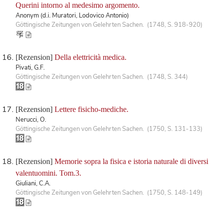
Querini intorno al medesimo argomento.
Anonym (d.i. Muratori, Lodovico Antonio)
Göttingische Zeitungen von Gelehrten Sachen. (1748, S. 918-920)
[Rezension]
Della elettricità medica.
Pivati, G.F.
Göttingische Zeitungen von Gelehrten Sachen. (1748, S. 344)
[Rezension]
Lettere fisicho-mediche.
Nerucci, O.
Göttingische Zeitungen von Gelehrten Sachen. (1750, S. 131-133)
[Rezension]
Memorie sopra la fisica e istoria naturale di diversi
valentuomini. Tom.3.
Giuliani, C.A.
Göttingische Zeitungen von Gelehrten Sachen. (1750, S. 148-149)