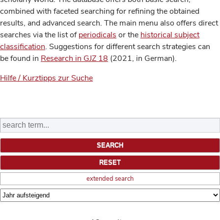
combined with faceted searching for refining the obtained
results, and advanced search. The main menu also offers direct
searches via the list of
periodicals
or the
historical subject
classification
. Suggestions for different search strategies can
be found in
Research in GJZ 18
(2021, in German).
Hilfe / Kurztipps zur Suche
extended search