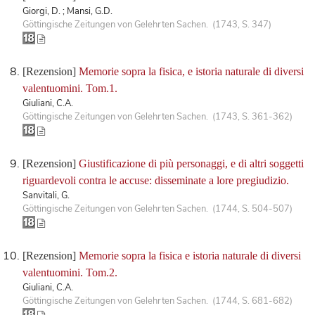
Giorgi, D. ; Mansi, G.D.
Göttingische Zeitungen von Gelehrten Sachen. (1743, S. 347)
[Rezension]
Memorie sopra la fisica, e istoria naturale di diversi
valentuomini. Tom.1.
Giuliani, C.A.
Göttingische Zeitungen von Gelehrten Sachen. (1743, S. 361-362)
[Rezension]
Giustificazione di più personaggi, e di altri soggetti
riguardevoli contra le accuse: disseminate a lore pregiudizio.
Sanvitali, G.
Göttingische Zeitungen von Gelehrten Sachen. (1744, S. 504-507)
[Rezension]
Memorie sopra la fisica e istoria naturale di diversi
valentuomini. Tom.2.
Giuliani, C.A.
Göttingische Zeitungen von Gelehrten Sachen. (1744, S. 681-682)