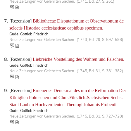
Neue Zeitungen von Gelehrten Sachen. (1741, Bd. 27, S. 261)
[Rezension]
Bibliothecae Disputationum et Observationum de
selectis Historiae ecclesiasticae capitibus specimen.
Gude, Gottlob Friedrich
Neue Zeitungen von Gelehrten Sachen. (1743, Bd. 29, S. 597-598)
[Rezension]
Liebreiche Vorstellung des Wahren und Falschen.
Gude, Gottlob Friedrich
Neue Zeitungen von Gelehrten Sachen. (1745, Bd. 31, S. 381-382)
[Rezension]
Erneuertes Denckmal des um die Reformation Der
Königlich Polnischen und Chur-Fürstlich-Sächsischen Sechs-
Stadt Lauban Hochverdienten Theologi Johannis Frobenii.
Gude, Gottlob Friedrich
Neue Zeitungen von Gelehrten Sachen. (1745, Bd. 31, S. 727-728)