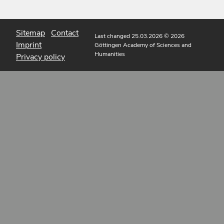
Sitemap
Contact
Last changed 25.03.2026
© 2026
Imprint
Göttingen Academy of Sciences and
Humanities
Privacy policy