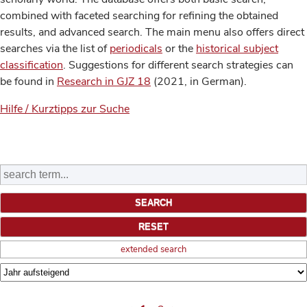
combined with faceted searching for refining the obtained
results, and advanced search. The main menu also offers direct
searches via the list of
periodicals
or the
historical subject
classification
. Suggestions for different search strategies can
be found in
Research in GJZ 18
(2021, in German).
Hilfe / Kurztipps zur Suche
extended search