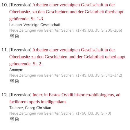
[Rezension]
Arbeiten einer vereinigten Gesellschaft in der
Oberlausitz, zu den Geschichten und der Gelahrheit überhaupt
gehörende. St. 1-3.
Lauban, Vereinige Gesellschaft
Neue Zeitungen von Gelehrten Sachen. (1749, Bd. 35, S. 205-206)
[Rezension]
Arbeiten einer vereinigten Gesellschaft in der
Oberlausitz zu den Geschichten und der Gelahrtheit ueberhaupt
gehoerende. St. 2.
Anonym
Neue Zeitungen von Gelehrten Sachen. (1749, Bd. 35, S. 341-342)
[Rezension]
Index in Fastos Ovidii historico-philologicus, ad
faciliorem operis intelligentiam.
Taubner, Georg Christian
Neue Zeitungen von Gelehrten Sachen. (1750, Bd. 36, S. 70)