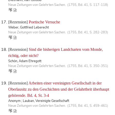
Neue Zeitungen von Gelehrten Sachen. (1755, Bd. 41, S. 117-118)
[Rezension]
Poetische Versuche
Weber, Gottfried Leberecht
Neue Zeitungen von Gelehrten Sachen. (1755, Bd. 41, S. 282-283)
[Rezension]
Sind die bisherigen Landcharten vom Monde,
richtig, oder nicht?
Schön, Adam Ehregott
Neue Zeitungen von Gelehrten Sachen. (1755, Bd. 41, S. 350-351)
[Rezension]
Arbeiten einer vereinigten Gesellschaft in der
Oberlausitz zu den Geschichten und der Gelahrtheit überhaupt
gehörende. Bd. 4, St. 3-4
Anonym ; Lauban, Vereinigte Gesellschaft
Neue Zeitungen von Gelehrten Sachen. (1755, Bd. 41, S. 459-461)