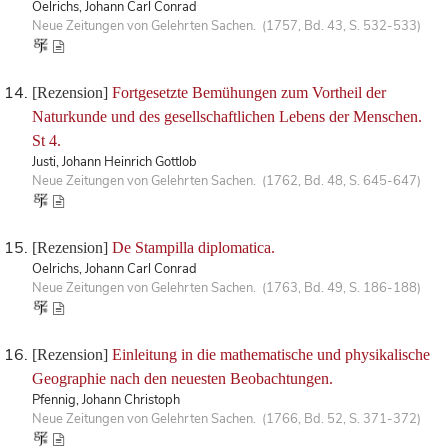
Oelrichs, Johann Carl Conrad
Neue Zeitungen von Gelehrten Sachen. (1757, Bd. 43, S. 532-533)
[Rezension]
Fortgesetzte Bemühungen zum Vortheil der
Naturkunde und des gesellschaftlichen Lebens der Menschen.
St 4.
Justi, Johann Heinrich Gottlob
Neue Zeitungen von Gelehrten Sachen. (1762, Bd. 48, S. 645-647)
[Rezension]
De Stampilla diplomatica.
Oelrichs, Johann Carl Conrad
Neue Zeitungen von Gelehrten Sachen. (1763, Bd. 49, S. 186-188)
[Rezension]
Einleitung in die mathematische und physikalische
Geographie nach den neuesten Beobachtungen.
Pfennig, Johann Christoph
Neue Zeitungen von Gelehrten Sachen. (1766, Bd. 52, S. 371-372)