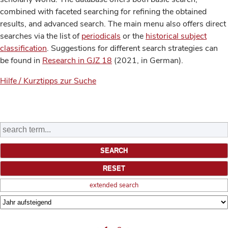
combined with faceted searching for refining the obtained
results, and advanced search. The main menu also offers direct
searches via the list of
periodicals
or the
historical subject
classification
. Suggestions for different search strategies can
be found in
Research in GJZ 18
(2021, in German).
Hilfe / Kurztipps zur Suche
extended search