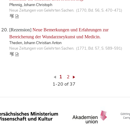
Pfennig, Johann Christoph
Neue Zeitungen von Gelehrten Sachen. (1770, Bd. 56, S. 470-471)
[Rezension]
Neue Bemerkungen und Erfahrungen zur
Bereicherung der Wundarzneykunst und Medicin.
Theden, Johann Christian Anton
Neue Zeitungen von Gelehrten Sachen. (1771, Bd. 57, S. 589-591)
1
2
1-20 of 37