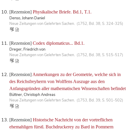
[Rezension]
Physikalische Briefe. Bd.1, T.1.
Denso, Johann Daniel
Neue Zeitungen von Gelehrten Sachen. (1752, Bd. 38, S. 324-325)
[Rezension]
Codex diplomaticus... Bd.1.
Dreger, Friedrich von
Neue Zeitungen von Gelehrten Sachen. (1752, Bd. 38, S. 515-517)
[Rezension]
Anmerkungen zu der Geometrie, welche sich in
des Reichsfreyherrn von Wolffens Auszuge aus den
Anfangsgründen aller mathematischen Wissenschaften befindet
Büttner, Christoph Andreas
Neue Zeitungen von Gelehrten Sachen. (1753, Bd. 39, S. 501-502)
[Rezension]
Historische Nachricht von der vortreflichen
ehemahligen fürstl. Buchdruckerey zu Bard in Pommern