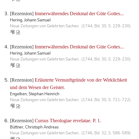
[Rezension]
Immerwährendes Denkmal der Güte Gottes...
Hering, Johann Samuel
Neue Zeitungen von Gelehrten Sachen. (1744, Bd. 30, S. 229-230)
[Rezension]
Immerwährendes Denkmal der Güte Gottes...
Hering, Johann Samuel
Neue Zeitungen von Gelehrten Sachen. (1744, Bd. 30, S. 229-230)
[Rezension]
Erläuterte Vernunftgründe von der Wirklichkeit
und dem Wesen der Geister.
Engelken, Stephan Heinrich
Neue Zeitungen von Gelehrten Sachen. (1744, Bd. 30, S. 721-722)
[Rezension]
Cursus Theologiae revelatae. P. 1.
Büttner, Christoph Andreas
Neue Zeitungen von Gelehrten Sachen. (1746, Bd. 32, S. 586-589)