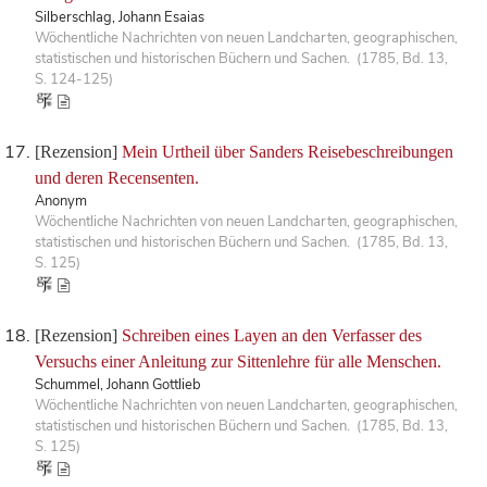
Silberschlag, Johann Esaias
Wöchentliche Nachrichten von neuen Landcharten, geographischen,
statistischen und historischen Büchern und Sachen. (1785, Bd. 13,
S. 124-125)
[Rezension]
Mein Urtheil über Sanders Reisebeschreibungen
und deren Recensenten.
Anonym
Wöchentliche Nachrichten von neuen Landcharten, geographischen,
statistischen und historischen Büchern und Sachen. (1785, Bd. 13,
S. 125)
[Rezension]
Schreiben eines Layen an den Verfasser des
Versuchs einer Anleitung zur Sittenlehre für alle Menschen.
Schummel, Johann Gottlieb
Wöchentliche Nachrichten von neuen Landcharten, geographischen,
statistischen und historischen Büchern und Sachen. (1785, Bd. 13,
S. 125)