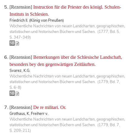
[Rezension]
Instruction für die Priester des königl. Schulen-
Instituts in Schlesien.
Friedrich II. (König von Preußen)
Wöchentliche Nachrichten von neuen Landcharten, geographischen,
statistischen und historischen Büchern und Sachen. (1777, Bd. 5,
S. 347-349)
[Rezension]
Bemerkungen über die Schlesische Landschaft,
besonders bey den gegenwärtigen Zeitläuften.
Svarez, K.G.
Wöchentliche Nachrichten von neuen Landcharten, geographischen,
statistischen und historischen Büchern und Sachen. (1779, Bd. 7,
S. 6-8)
[Rezension]
De re militari. Or.
Grothaus, K. Freiherr v.
Wöchentliche Nachrichten von neuen Landcharten, geographischen,
statistischen und historischen Büchern und Sachen. (1779, Bd. 7,
S. 209-211)