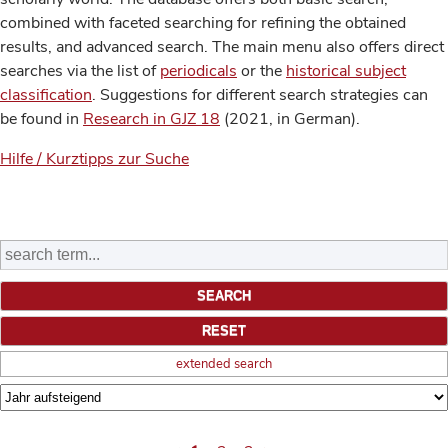
combined with faceted searching for refining the obtained
results, and advanced search. The main menu also offers direct
searches via the list of
periodicals
or the
historical subject
classification
. Suggestions for different search strategies can
be found in
Research in GJZ 18
(2021, in German).
Hilfe / Kurztipps zur Suche
extended search