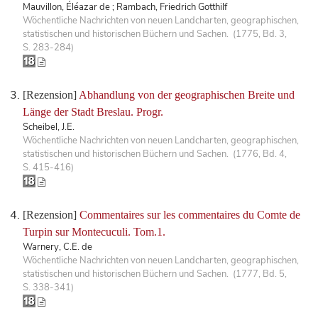
Mauvillon, Éléazar de ; Rambach, Friedrich Gotthilf
Wöchentliche Nachrichten von neuen Landcharten, geographischen,
statistischen und historischen Büchern und Sachen. (1775, Bd. 3,
S. 283-284)
[Rezension]
Abhandlung von der geographischen Breite und
Länge der Stadt Breslau. Progr.
Scheibel, J.E.
Wöchentliche Nachrichten von neuen Landcharten, geographischen,
statistischen und historischen Büchern und Sachen. (1776, Bd. 4,
S. 415-416)
[Rezension]
Commentaires sur les commentaires du Comte de
Turpin sur Montecuculi. Tom.1.
Warnery, C.E. de
Wöchentliche Nachrichten von neuen Landcharten, geographischen,
statistischen und historischen Büchern und Sachen. (1777, Bd. 5,
S. 338-341)