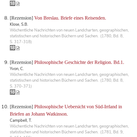
[Rezension]
Von Breslau. Briefe eines Reisenden.
Klose, S.B.
Wöchentliche Nachrichten von neuen Landcharten, geographischen,
statistischen und historischen Büchern und Sachen. (1780, Bd. 8,
S. 317-318)
[Rezension]
Philosophische Geschichte der Religion. Bd.1.
Yvon, C.
Wöchentliche Nachrichten von neuen Landcharten, geographischen,
statistischen und historischen Büchern und Sachen. (1780, Bd. 8,
S. 370-371)
[Rezension]
Philosophische Uebersicht von Süd-Irrland in
Briefen an Johann Watkinson.
Campbell, T.
Wöchentliche Nachrichten von neuen Landcharten, geographischen,
statistischen und historischen Büchern und Sachen. (1781, Bd. 9,