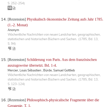
S. 252-254)
[Rezension]
Physikalisch ökonomische Zeitung aufs Jahr 1785.
(1.-2. Monat)
Anonym
Wöchentliche Nachrichten von neuen Landcharten, geographischen,
statistischen und historischen Büchern und Sachen. (1785, Bd. 13,
S. 94)
[Rezension]
Schilderung von Paris. Aus dem französischen
auszugsweise übersetzt. Bd. 1-4.
Mercier, Louis Sébastien ; Bürde, Samuel Gottlieb
Wöchentliche Nachrichten von neuen Landcharten, geographischen,
statistischen und historischen Büchern und Sachen. (1785, Bd. 13,
S. 123-124)
[Rezension]
Philosophisch-physicalische Fragmente über die
Geogenie. T. 1.