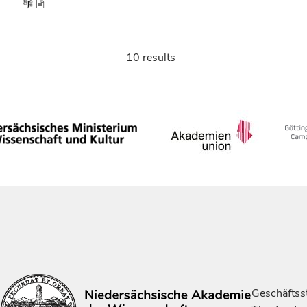
10 results
Geschäftsst