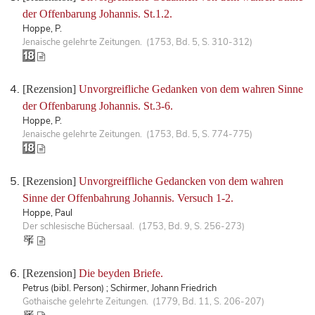
der Offenbarung Johannis. St.1.2.
Hoppe, P.
Jenaische gelehrte Zeitungen. (1753, Bd. 5, S. 310-312)
[Rezension]
Unvorgreifliche Gedanken von dem wahren Sinne
der Offenbarung Johannis. St.3-6.
Hoppe, P.
Jenaische gelehrte Zeitungen. (1753, Bd. 5, S. 774-775)
[Rezension]
Unvorgreiffliche Gedancken von dem wahren
Sinne der Offenbahrung Johannis. Versuch 1-2.
Hoppe, Paul
Der schlesische Büchersaal. (1753, Bd. 9, S. 256-273)
[Rezension]
Die beyden Briefe.
Petrus (bibl. Person) ; Schirmer, Johann Friedrich
Gothaische gelehrte Zeitungen. (1779, Bd. 11, S. 206-207)