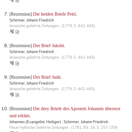
[Rezension]
Die beiden Briefe Petri.
Schirmer, Johann Friedrich
Jenaische gelehrte Zeitungen. (1779, S. 442-445)
[Rezension]
Der Brief Jakobi.
Schirmer, Johann Friedrich
Jenaische gelehrte Zeitungen. (1779, S. 442-445)
[Rezension]
Der Brief Judä.
Schirmer, Johann Friedrich
Jenaische gelehrte Zeitungen. (1779, S. 442-445)
[Rezension]
Die drey Briefe des Apostels Johannis übersezt
und erklärt.
Johannes (Evangelist, Heiliger) ; Schirmer, Johann Friedrich
Neue Hallische Gelehrte Zeitungen. (1781, Bd. 16, S. 257-259)