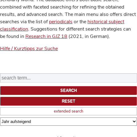
combined with faceted searching for refining the obtained
results, and advanced search. The main menu also offers direct
searches via the list of
periodicals
or the
historical subject
classification
. Suggestions for different search strategies can
be found in
Research in GJZ 18
(2021, in German).
Hilfe / Kurztipps zur Suche
extended search