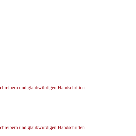
tschreibern und glaubwürdigen Handschriften
tschreibern und glaubwürdigen Handschriften