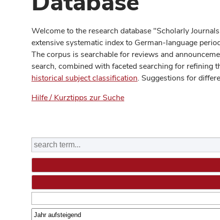
Database
Welcome to the research database "Scholarly Journals
extensive systematic index to German-language periodi
The corpus is searchable for reviews and announcement
search, combined with faceted searching for refining t
historical subject classification
. Suggestions for differ
Hilfe / Kurztipps zur Suche