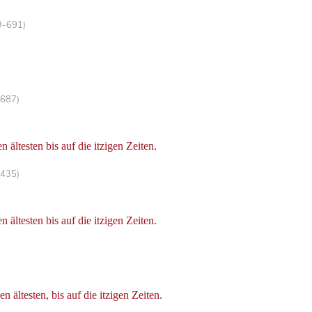
9-691)
-687)
ältesten bis auf die itzigen Zeiten.
-435)
ältesten bis auf die itzigen Zeiten.
ältesten, bis auf die itzigen Zeiten.