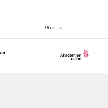
15 results