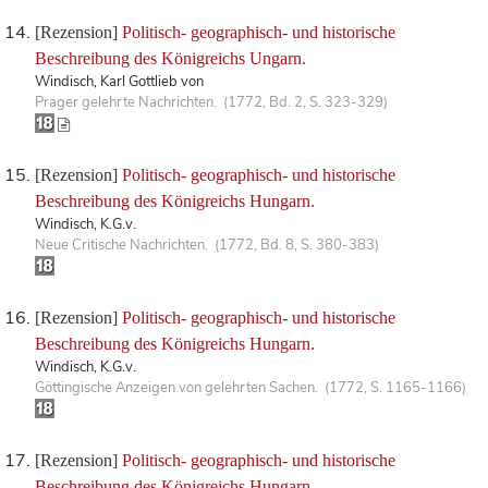
[Rezension]
Politisch- geographisch- und historische
Beschreibung des Königreichs Ungarn.
Windisch, Karl Gottlieb von
Prager gelehrte Nachrichten. (1772, Bd. 2, S. 323-329)
[Rezension]
Politisch- geographisch- und historische
Beschreibung des Königreichs Hungarn.
Windisch, K.G.v.
Neue Critische Nachrichten. (1772, Bd. 8, S. 380-383)
[Rezension]
Politisch- geographisch- und historische
Beschreibung des Königreichs Hungarn.
Windisch, K.G.v.
Göttingische Anzeigen von gelehrten Sachen. (1772, S. 1165-1166)
[Rezension]
Politisch- geographisch- und historische
Beschreibung des Königreichs Hungarn.