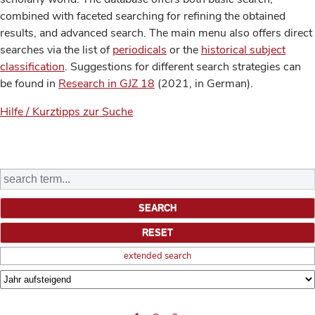
combined with faceted searching for refining the obtained
results, and advanced search. The main menu also offers direct
searches via the list of
periodicals
or the
historical subject
classification
. Suggestions for different search strategies can
be found in
Research in GJZ 18
(2021, in German).
Hilfe / Kurztipps zur Suche
extended search