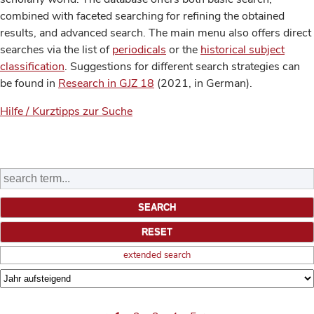
combined with faceted searching for refining the obtained
results, and advanced search. The main menu also offers direct
searches via the list of
periodicals
or the
historical subject
classification
. Suggestions for different search strategies can
be found in
Research in GJZ 18
(2021, in German).
Hilfe / Kurztipps zur Suche
extended search