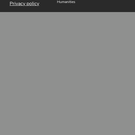
Humanities
Privacy policy