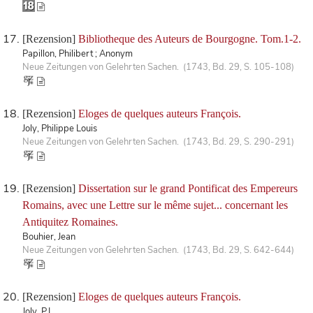
[Rezension]
Bibliotheque des Auteurs de Bourgogne. Tom.1-2.
Papillon, Philibert ; Anonym
Neue Zeitungen von Gelehrten Sachen. (1743, Bd. 29, S. 105-108)
[Rezension]
Eloges de quelques auteurs François.
Joly, Philippe Louis
Neue Zeitungen von Gelehrten Sachen. (1743, Bd. 29, S. 290-291)
[Rezension]
Dissertation sur le grand Pontificat des Empereurs
Romains, avec une Lettre sur le même sujet... concernant les
Antiquitez Romaines.
Bouhier, Jean
Neue Zeitungen von Gelehrten Sachen. (1743, Bd. 29, S. 642-644)
[Rezension]
Eloges de quelques auteurs François.
Joly, P.L.