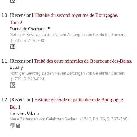
[Rezension]
Histoire du second royaume de Bourgogne.
Tom.2.
Dunod de Charnage, F.I.
Nöthiger Beytrag zu den Neuen Zeitungen von Gelehrten Sachen.
(1739, S. 708-709)
[Rezension]
Traité des eaux minérales de Bourbonne-les-Bains.
Baudry
Nöthiger Beytrag zu den Neuen Zeitungen von Gelehrten Sachen.
(1739, S. 823-824)
[Rezension]
Histoire générale et particulière de Bourgogne.
Bd. 1
Plancher, Urbain
Neue Zeitungen von Gelehrten Sachen. (1740, Bd. 26, S. 387-388)