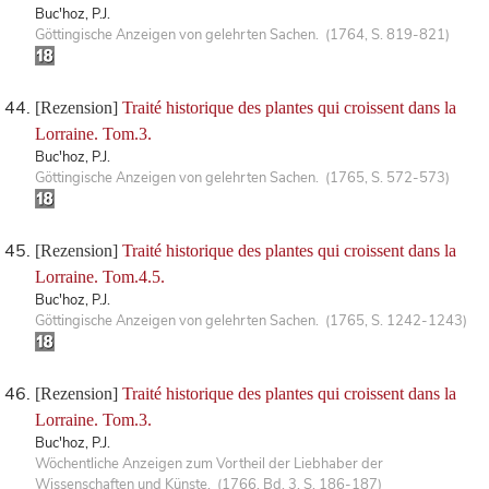
Buc'hoz, P.J.
Göttingische Anzeigen von gelehrten Sachen. (1764, S. 819-821)
[Rezension]
Traité historique des plantes qui croissent dans la
Lorraine. Tom.3.
Buc'hoz, P.J.
Göttingische Anzeigen von gelehrten Sachen. (1765, S. 572-573)
[Rezension]
Traité historique des plantes qui croissent dans la
Lorraine. Tom.4.5.
Buc'hoz, P.J.
Göttingische Anzeigen von gelehrten Sachen. (1765, S. 1242-1243)
[Rezension]
Traité historique des plantes qui croissent dans la
Lorraine. Tom.3.
Buc'hoz, P.J.
Wöchentliche Anzeigen zum Vortheil der Liebhaber der
Wissenschaften und Künste. (1766, Bd. 3, S. 186-187)