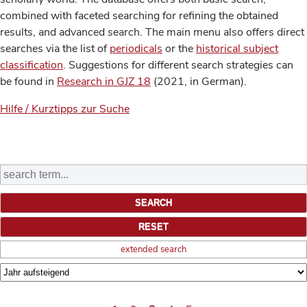
combined with faceted searching for refining the obtained
results, and advanced search. The main menu also offers direct
searches via the list of
periodicals
or the
historical subject
classification
. Suggestions for different search strategies can
be found in
Research in GJZ 18
(2021, in German).
Hilfe / Kurztipps zur Suche
extended search