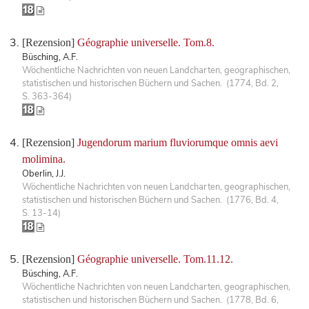
[Rezension]
Géographie universelle. Tom.8.
Büsching, A.F.
Wöchentliche Nachrichten von neuen Landcharten, geographischen,
statistischen und historischen Büchern und Sachen. (1774, Bd. 2,
S. 363-364)
[Rezension]
Jugendorum marium fluviorumque omnis aevi
molimina.
Oberlin, J.J.
Wöchentliche Nachrichten von neuen Landcharten, geographischen,
statistischen und historischen Büchern und Sachen. (1776, Bd. 4,
S. 13-14)
[Rezension]
Géographie universelle. Tom.11.12.
Büsching, A.F.
Wöchentliche Nachrichten von neuen Landcharten, geographischen,
statistischen und historischen Büchern und Sachen. (1778, Bd. 6,