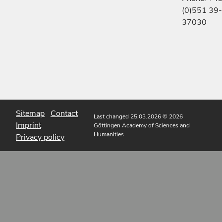
(0)551 39-
37030
Sitemap
Contact
Last changed 25.03.2026
© 2026
Imprint
Göttingen Academy of Sciences and
Humanities
Privacy policy