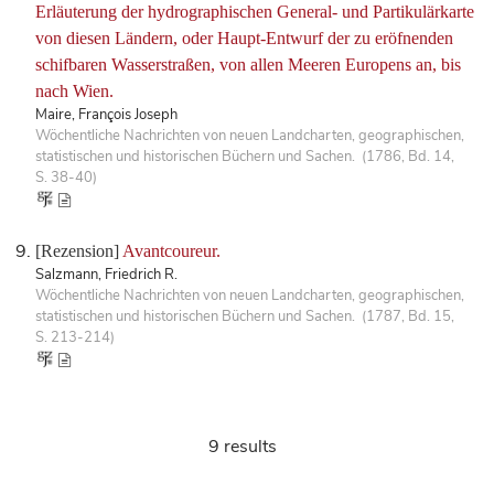
Erläuterung der hydrographischen General- und Partikulärkarte
von diesen Ländern, oder Haupt-Entwurf der zu eröfnenden
schifbaren Wasserstraßen, von allen Meeren Europens an, bis
nach Wien.
Maire, François Joseph
Wöchentliche Nachrichten von neuen Landcharten, geographischen,
statistischen und historischen Büchern und Sachen. (1786, Bd. 14,
S. 38-40)
[Rezension]
Avantcoureur.
Salzmann, Friedrich R.
Wöchentliche Nachrichten von neuen Landcharten, geographischen,
statistischen und historischen Büchern und Sachen. (1787, Bd. 15,
S. 213-214)
9 results