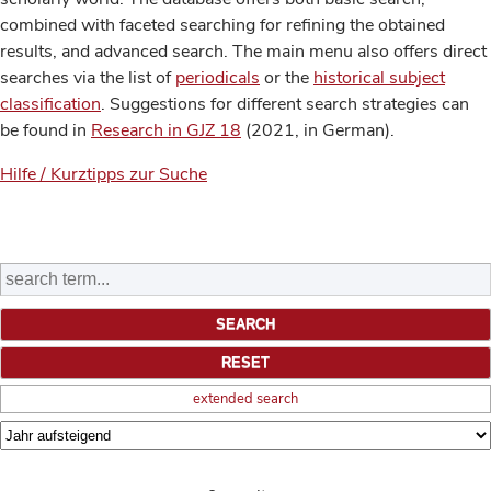
combined with faceted searching for refining the obtained
results, and advanced search. The main menu also offers direct
searches via the list of
periodicals
or the
historical subject
classification
. Suggestions for different search strategies can
be found in
Research in GJZ 18
(2021, in German).
Hilfe / Kurztipps zur Suche
extended search