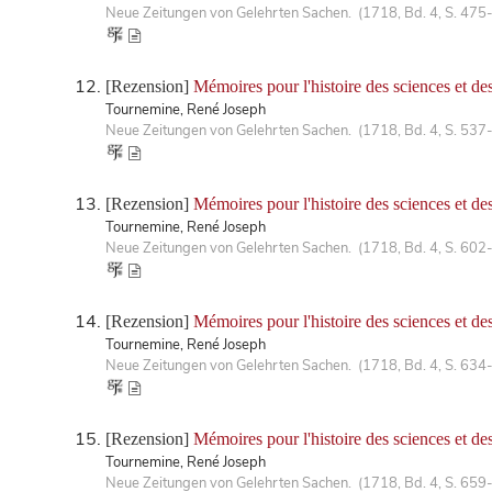
Neue Zeitungen von Gelehrten Sachen. (1718, Bd. 4, S. 475
[Rezension]
Mémoires pour l'histoire des sciences et d
Tournemine, René Joseph
Neue Zeitungen von Gelehrten Sachen. (1718, Bd. 4, S. 537
[Rezension]
Mémoires pour l'histoire des sciences et de
Tournemine, René Joseph
Neue Zeitungen von Gelehrten Sachen. (1718, Bd. 4, S. 602
[Rezension]
Mémoires pour l'histoire des sciences et d
Tournemine, René Joseph
Neue Zeitungen von Gelehrten Sachen. (1718, Bd. 4, S. 634
[Rezension]
Mémoires pour l'histoire des sciences et d
Tournemine, René Joseph
Neue Zeitungen von Gelehrten Sachen. (1718, Bd. 4, S. 659