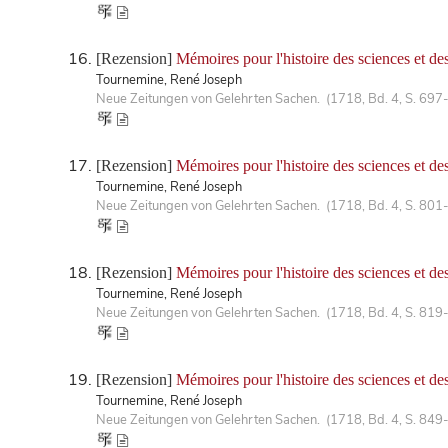
[Rezension]
Mémoires pour l'histoire des sciences et de
Tournemine, René Joseph
Neue Zeitungen von Gelehrten Sachen. (1718, Bd. 4, S. 697
[Rezension]
Mémoires pour l'histoire des sciences et de
Tournemine, René Joseph
Neue Zeitungen von Gelehrten Sachen. (1718, Bd. 4, S. 801
[Rezension]
Mémoires pour l'histoire des sciences et de
Tournemine, René Joseph
Neue Zeitungen von Gelehrten Sachen. (1718, Bd. 4, S. 819
[Rezension]
Mémoires pour l'histoire des sciences et de
Tournemine, René Joseph
Neue Zeitungen von Gelehrten Sachen. (1718, Bd. 4, S. 849