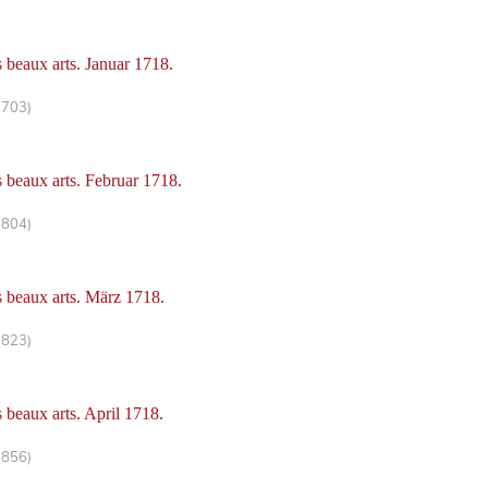
s beaux arts. Januar 1718.
-703)
s beaux arts. Februar 1718.
-804)
s beaux arts. März 1718.
-823)
s beaux arts. April 1718.
-856)