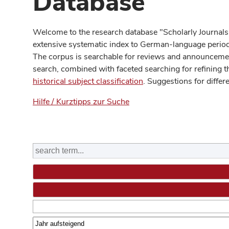
Database
Welcome to the research database "Scholarly Journals
extensive systematic index to German-language periodi
The corpus is searchable for reviews and announcement
search, combined with faceted searching for refining t
historical subject classification
. Suggestions for differ
Hilfe / Kurztipps zur Suche