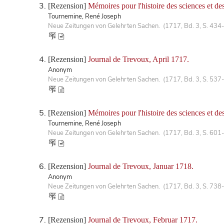
[Rezension]
Mémoires pour l'histoire des sciences et d
Tournemine, René Joseph
Neue Zeitungen von Gelehrten Sachen. (1717, Bd. 3, S. 434
[Rezension]
Journal de Trevoux, April 1717.
Anonym
Neue Zeitungen von Gelehrten Sachen. (1717, Bd. 3, S. 537
[Rezension]
Mémoires pour l'histoire des sciences et de
Tournemine, René Joseph
Neue Zeitungen von Gelehrten Sachen. (1717, Bd. 3, S. 601
[Rezension]
Journal de Trevoux, Januar 1718.
Anonym
Neue Zeitungen von Gelehrten Sachen. (1717, Bd. 3, S. 738
[Rezension]
Journal de Trevoux, Februar 1717.