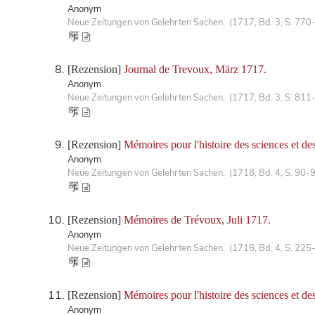
Anonym
Neue Zeitungen von Gelehrten Sachen. (1717, Bd. 3, S. 770
[Rezension]
Journal de Trevoux, März 1717.
Anonym
Neue Zeitungen von Gelehrten Sachen. (1717, Bd. 3, S. 811
[Rezension]
Mémoires pour l'histoire des sciences et de
Anonym
Neue Zeitungen von Gelehrten Sachen. (1718, Bd. 4, S. 90-
[Rezension]
Mémoires de Trévoux, Juli 1717.
Anonym
Neue Zeitungen von Gelehrten Sachen. (1718, Bd. 4, S. 225
[Rezension]
Mémoires pour l'histoire des sciences et des
Anonym