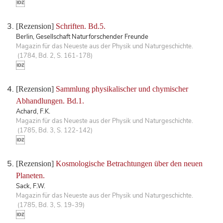
[Rezension]
Schriften. Bd.5.
Berlin, Gesellschaft Naturforschender Freunde
Magazin für das Neueste aus der Physik und Naturgeschichte.
(1784, Bd. 2, S. 161-178)
[Rezension]
Sammlung physikalischer und chymischer
Abhandlungen. Bd.1.
Achard, F.K.
Magazin für das Neueste aus der Physik und Naturgeschichte.
(1785, Bd. 3, S. 122-142)
[Rezension]
Kosmologische Betrachtungen über den neuen
Planeten.
Sack, F.W.
Magazin für das Neueste aus der Physik und Naturgeschichte.
(1785, Bd. 3, S. 19-39)