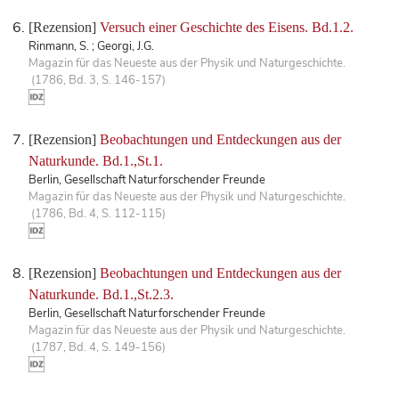
[Rezension]
Versuch einer Geschichte des Eisens. Bd.1.2.
Rinmann, S. ; Georgi, J.G.
Magazin für das Neueste aus der Physik und Naturgeschichte.
(1786, Bd. 3, S. 146-157)
[Rezension]
Beobachtungen und Entdeckungen aus der
Naturkunde. Bd.1.,St.1.
Berlin, Gesellschaft Naturforschender Freunde
Magazin für das Neueste aus der Physik und Naturgeschichte.
(1786, Bd. 4, S. 112-115)
[Rezension]
Beobachtungen und Entdeckungen aus der
Naturkunde. Bd.1.,St.2.3.
Berlin, Gesellschaft Naturforschender Freunde
Magazin für das Neueste aus der Physik und Naturgeschichte.
(1787, Bd. 4, S. 149-156)