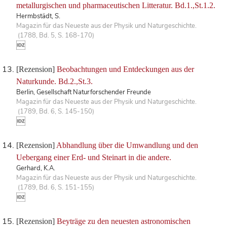
metallurgischen und pharmaceutischen Litteratur. Bd.1.,St.1.2.
Hermbstädt, S.
Magazin für das Neueste aus der Physik und Naturgeschichte.
(1788, Bd. 5, S. 168-170)
[Rezension]
Beobachtungen und Entdeckungen aus der
Naturkunde. Bd.2.,St.3.
Berlin, Gesellschaft Naturforschender Freunde
Magazin für das Neueste aus der Physik und Naturgeschichte.
(1789, Bd. 6, S. 145-150)
[Rezension]
Abhandlung über die Umwandlung und den
Uebergang einer Erd- und Steinart in die andere.
Gerhard, K.A.
Magazin für das Neueste aus der Physik und Naturgeschichte.
(1789, Bd. 6, S. 151-155)
[Rezension]
Beyträge zu den neuesten astronomischen