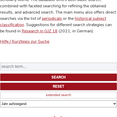
combined with faceted searching for refining the obtained
results, and advanced search. The main menu also offers direct
searches via the list of
periodicals
or the
historical subject
classification
. Suggestions for different search strategies can
be found in
Research in GJZ 18
(2021, in German).
Hilfe / Kurztipps zur Suche
extended search