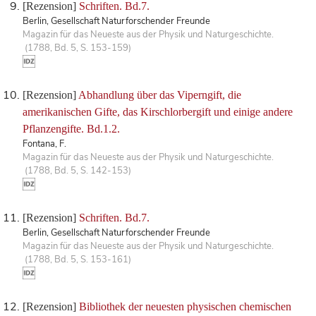
[Rezension]
Schriften. Bd.7.
Berlin, Gesellschaft Naturforschender Freunde
Magazin für das Neueste aus der Physik und Naturgeschichte.
(1788, Bd. 5, S. 153-159)
[Rezension]
Abhandlung über das Viperngift, die
amerikanischen Gifte, das Kirschlorbergift und einige andere
Pflanzengifte. Bd.1.2.
Fontana, F.
Magazin für das Neueste aus der Physik und Naturgeschichte.
(1788, Bd. 5, S. 142-153)
[Rezension]
Schriften. Bd.7.
Berlin, Gesellschaft Naturforschender Freunde
Magazin für das Neueste aus der Physik und Naturgeschichte.
(1788, Bd. 5, S. 153-161)
[Rezension]
Bibliothek der neuesten physischen chemischen