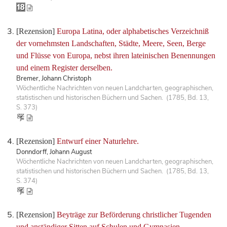
[Rezension]
Europa Latina, oder alphabetisches Verzeichniß
der vornehmsten Landschaften, Städte, Meere, Seen, Berge
und Flüsse von Europa, nebst ihren lateinischen Benennungen
und einem Register derselben.
Bremer, Johann Christoph
Wöchentliche Nachrichten von neuen Landcharten, geographischen,
statistischen und historischen Büchern und Sachen. (1785, Bd. 13,
S. 373)
[Rezension]
Entwurf einer Naturlehre.
Donndorff, Johann August
Wöchentliche Nachrichten von neuen Landcharten, geographischen,
statistischen und historischen Büchern und Sachen. (1785, Bd. 13,
S. 374)
[Rezension]
Beyträge zur Beförderung christlicher Tugenden
und anständiger Sitten auf Schulen und Gymnasien.