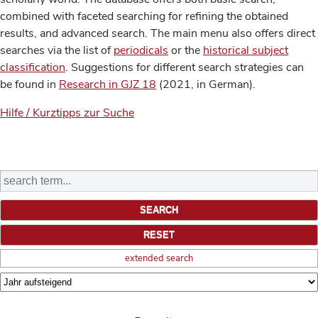
combined with faceted searching for refining the obtained
results, and advanced search. The main menu also offers direct
searches via the list of
periodicals
or the
historical subject
classification
. Suggestions for different search strategies can
be found in
Research in GJZ 18
(2021, in German).
Hilfe / Kurztipps zur Suche
extended search