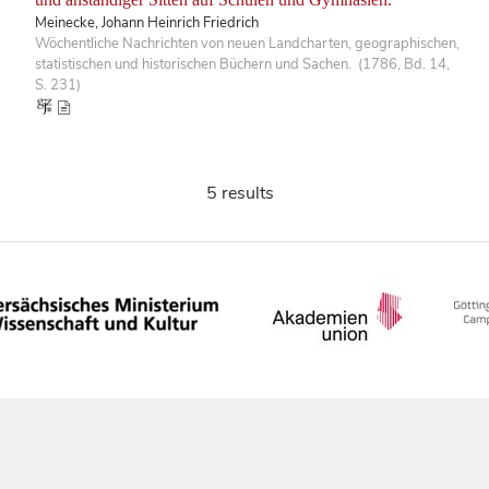
Meinecke, Johann Heinrich Friedrich
Wöchentliche Nachrichten von neuen Landcharten, geographischen,
statistischen und historischen Büchern und Sachen. (1786, Bd. 14,
S. 231)
5 results