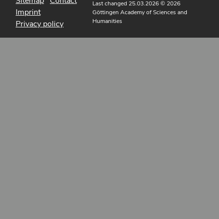
Sitemap
Contact
Last changed 25.03.2026
© 2026
Imprint
Göttingen Academy of Sciences and
Humanities
Privacy policy