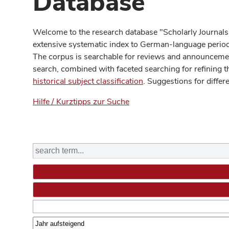
Database
Welcome to the research database "Scholarly Journals
extensive systematic index to German-language periodi
The corpus is searchable for reviews and announcement
search, combined with faceted searching for refining t
historical subject classification
. Suggestions for differ
Hilfe / Kurztipps zur Suche