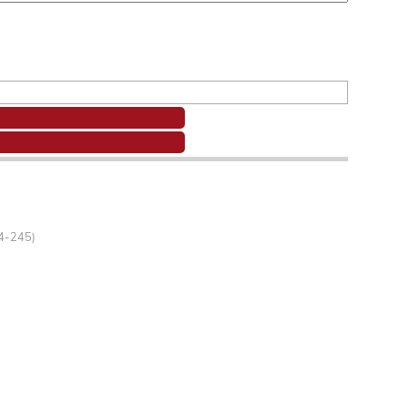
44-245)