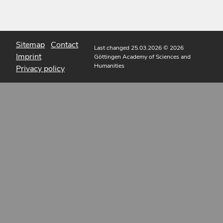
Sitemap
Contact
Last changed 25.03.2026
© 2026
Imprint
Göttingen Academy of Sciences and
Humanities
Privacy policy