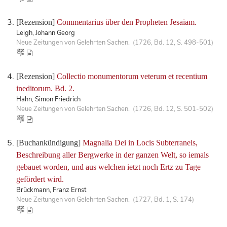
[Rezension]
Commentarius über den Propheten Jesaiam.
Leigh, Johann Georg
Neue Zeitungen von Gelehrten Sachen. (1726, Bd. 12, S. 498-501)
[Rezension]
Collectio monumentorum veterum et recentium
ineditorum. Bd. 2.
Hahn, Simon Friedrich
Neue Zeitungen von Gelehrten Sachen. (1726, Bd. 12, S. 501-502)
[Buchankündigung]
Magnalia Dei in Locis Subterraneis,
Beschreibung aller Bergwerke in der ganzen Welt, so iemals
gebauet worden, und aus welchen ietzt noch Ertz zu Tage
gefördert wird.
Brückmann, Franz Ernst
Neue Zeitungen von Gelehrten Sachen. (1727, Bd. 1, S. 174)