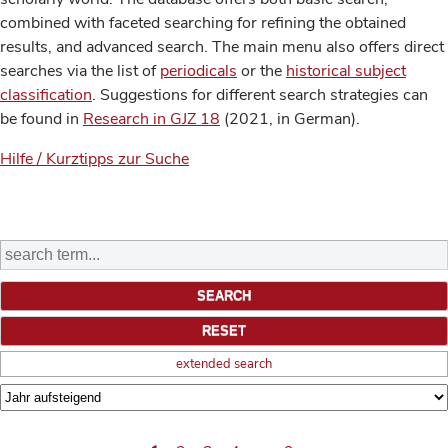
combined with faceted searching for refining the obtained
results, and advanced search. The main menu also offers direct
searches via the list of
periodicals
or the
historical subject
classification
. Suggestions for different search strategies can
be found in
Research in GJZ 18
(2021, in German).
Hilfe / Kurztipps zur Suche
extended search