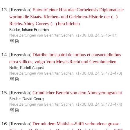
[Rezension]
Entwurf einer Historiae Corbeiensis Diplomaticae
worinn die Staats- Kirchen- und Gelehrten-Historie der (...)
Reichs-Abtey Corvey (...) beschrieben
Falcke, Johann Friedrich
Neue Zeitungen von Gelehrten Sachen. (1738, Bd. 24, S. 45-47)
[Rezension]
Diatribe iuris patrii de iuribus et consuetudinibus
circa villicos, vulgo Vom Meyer-Recht und Gewohnheiten.
Nolte, Rudolf August
Neue Zeitungen von Gelehrten Sachen. (1738, Bd. 24, S. 472-473)
[Rezension]
Gründlicher Bericht von dem Abmeyerungsrecht.
Strube, David Georg
Neue Zeitungen von Gelehrten Sachen. (1738, Bd. 24, S. 473-474)
[Rezension]
Der mit dem Matthäus-Stifft verbundene grosse