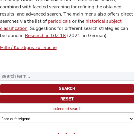
combined with faceted searching for refining the obtained
results, and advanced search. The main menu also offers direct
searches via the list of
periodicals
or the
historical subject
classification
. Suggestions for different search strategies can
be found in
Research in GJZ 18
(2021, in German).
Hilfe / Kurztipps zur Suche
extended search