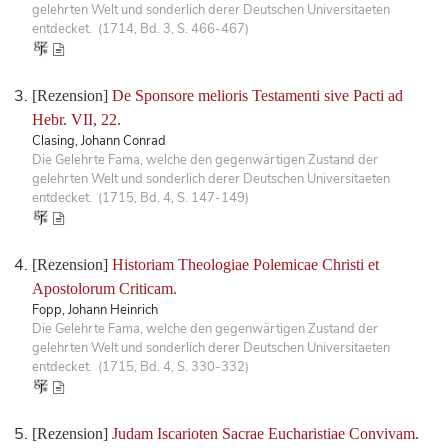
gelehrten Welt und sonderlich derer Deutschen Universitaeten
entdecket. (1714, Bd. 3, S. 466-467)
[Rezension]
De Sponsore melioris Testamenti sive Pacti ad
Hebr. VII, 22.
Clasing, Johann Conrad
Die Gelehrte Fama, welche den gegenwärtigen Zustand der
gelehrten Welt und sonderlich derer Deutschen Universitaeten
entdecket. (1715, Bd. 4, S. 147-149)
[Rezension]
Historiam Theologiae Polemicae Christi et
Apostolorum Criticam.
Fopp, Johann Heinrich
Die Gelehrte Fama, welche den gegenwärtigen Zustand der
gelehrten Welt und sonderlich derer Deutschen Universitaeten
entdecket. (1715, Bd. 4, S. 330-332)
[Rezension]
Judam Iscarioten Sacrae Eucharistiae Convivam.