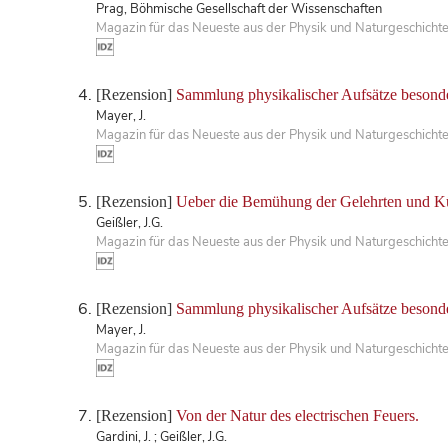
Prag, Böhmische Gesellschaft der Wissenschaften
Magazin für das Neueste aus der Physik und Naturgeschichte
[Rezension]
Sammlung physikalischer Aufsätze besonde
Mayer, J.
Magazin für das Neueste aus der Physik und Naturgeschichte
[Rezension]
Ueber die Bemühung der Gelehrten und Kün
Geißler, J.G.
Magazin für das Neueste aus der Physik und Naturgeschichte
[Rezension]
Sammlung physikalischer Aufsätze besonde
Mayer, J.
Magazin für das Neueste aus der Physik und Naturgeschichte
[Rezension]
Von der Natur des electrischen Feuers.
Gardini, J. ; Geißler, J.G.