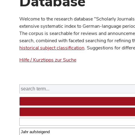
Database
Welcome to the research database "Scholarly Journals
extensive systematic index to German-language periodi
The corpus is searchable for reviews and announcement
search, combined with faceted searching for refining t
historical subject classification
. Suggestions for differ
Hilfe / Kurztipps zur Suche