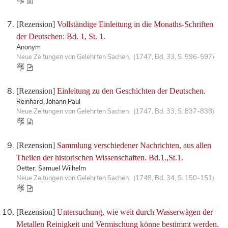
[Rezension]
Vollständige Einleitung in die Monaths-Schriften
der Deutschen: Bd. 1, St. 1.
Anonym
Neue Zeitungen von Gelehrten Sachen. (1747, Bd. 33, S. 596-597)
[Rezension]
Einleitung zu den Geschichten der Deutschen.
Reinhard, Johann Paul
Neue Zeitungen von Gelehrten Sachen. (1747, Bd. 33, S. 837-838)
[Rezension]
Sammlung verschiedener Nachrichten, aus allen
Theilen der historischen Wissenschaften. Bd.1.,St.1.
Oetter, Samuel Wilhelm
Neue Zeitungen von Gelehrten Sachen. (1748, Bd. 34, S. 150-151)
[Rezension]
Untersuchung, wie weit durch Wasserwägen der
Metallen Reinigkeit und Vermischung könne bestimmt werden.