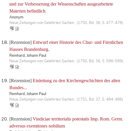
und zur Verbesserung der Wissenschaften ausgearbeitete
Materien befindlich.
Anonym
Neue Zeitungen von Gelehrten Sachen. (1750, Bd. 36, S. 477-478)
[Rezension]
Entwurf einer Historie des Chur- und Fürstlichen
Hauses Brandenburg.
Reinhard, Johann Paul
Neue Zeitungen von Gelehrten Sachen. (1750, Bd. 36, S. 598-599)
[Rezension]
Einleitung zu den Kirchengeschichten des alten
Bundes...
Reinhard, Johann Paul
Neue Zeitungen von Gelehrten Sachen. (1751, Bd. 37, S. 484-486)
[Rezension]
Vindiciae territorialis potestatis Imp. Rom. Germ.
adversus exemtiones nobilium