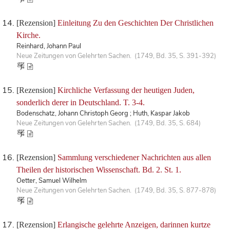
[Rezension]
Einleitung Zu den Geschichten Der Christlichen
Kirche.
Reinhard, Johann Paul
Neue Zeitungen von Gelehrten Sachen. (1749, Bd. 35, S. 391-392)
[Rezension]
Kirchliche Verfassung der heutigen Juden,
sonderlich derer in Deutschland. T. 3-4.
Bodenschatz, Johann Christoph Georg ; Huth, Kaspar Jakob
Neue Zeitungen von Gelehrten Sachen. (1749, Bd. 35, S. 684)
[Rezension]
Sammlung verschiedener Nachrichten aus allen
Theilen der historischen Wissenschaft. Bd. 2. St. 1.
Oetter, Samuel Wilhelm
Neue Zeitungen von Gelehrten Sachen. (1749, Bd. 35, S. 877-878)
[Rezension]
Erlangische gelehrte Anzeigen, darinnen kurtze