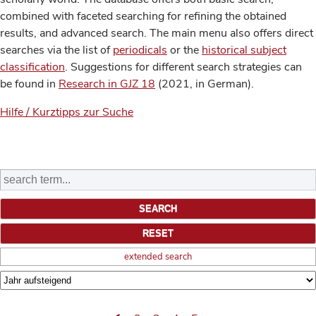
combined with faceted searching for refining the obtained
results, and advanced search. The main menu also offers direct
searches via the list of
periodicals
or the
historical subject
classification
. Suggestions for different search strategies can
be found in
Research in GJZ 18
(2021, in German).
Hilfe / Kurztipps zur Suche
extended search