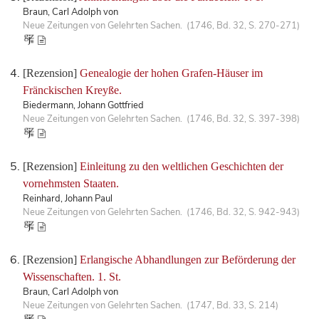
Braun, Carl Adolph von
Neue Zeitungen von Gelehrten Sachen. (1746, Bd. 32, S. 270-271)
[Rezension]
Genealogie der hohen Grafen-Häuser im
Fränckischen Kreyße.
Biedermann, Johann Gottfried
Neue Zeitungen von Gelehrten Sachen. (1746, Bd. 32, S. 397-398)
[Rezension]
Einleitung zu den weltlichen Geschichten der
vornehmsten Staaten.
Reinhard, Johann Paul
Neue Zeitungen von Gelehrten Sachen. (1746, Bd. 32, S. 942-943)
[Rezension]
Erlangische Abhandlungen zur Beförderung der
Wissenschaften. 1. St.
Braun, Carl Adolph von
Neue Zeitungen von Gelehrten Sachen. (1747, Bd. 33, S. 214)