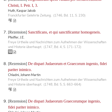
Christi, I. Petr. I, 3.
Huth, Kaspar Jakob
Franckfurter Gelehrte Zeitung. (1746, Bd. 11, S. 230)
[Rezension]
Sanctificans, et qui sanctificantur homogeneis.
Pfeiffer, J.E.
Freye Urtheile und Nachrichten zum Aufnehmen der Wissenschaften
und Historie überhaupt. (1747, Bd. 4, S. 171-172)
[Rezension]
De dispari Judaeorum et Graecorum ingenio, fidei
pariter inimico.
Chladni, Johann Martin
Freye Urtheile und Nachrichten zum Aufnehmen der Wissenschaften
und Historie überhaupt. (1748, Bd. 5, S. 663-664)
[Rezension]
De dispari Judaeorum Graecorumque ingenio,
fidei pariter inimico.