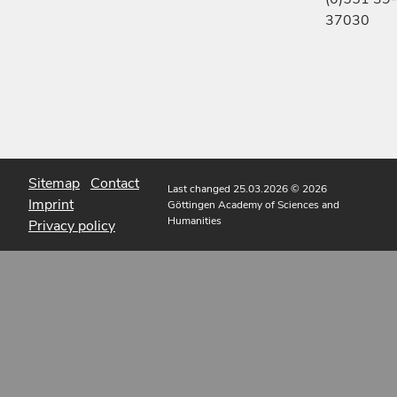
37030
Sitemap
Contact
Last changed 25.03.2026
© 2026
Imprint
Göttingen Academy of Sciences and
Humanities
Privacy policy