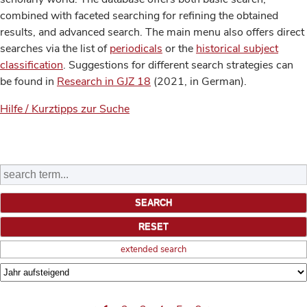
combined with faceted searching for refining the obtained
results, and advanced search. The main menu also offers direct
searches via the list of
periodicals
or the
historical subject
classification
. Suggestions for different search strategies can
be found in
Research in GJZ 18
(2021, in German).
Hilfe / Kurztipps zur Suche
extended search