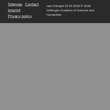
Sitemap
Contact
Last changed 25.03.2026
© 2026
Imprint
Göttingen Academy of Sciences and
Humanities
Privacy policy