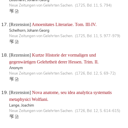
Neue Zeitungen von Gelehrten Sachen. (1725, Bd. 11, S. 794)
[Rezension]
Amoenitates Literariae. Tom. III-IV.
Schelhorn, Johann Georg
Neue Zeitungen von Gelehrten Sachen. (1725, Bd. 11, S. 977-979)
[Rezension]
Kurtze Historie der vormaligen und
gegenwärtigen Gelehrtheit derer Hessen. Trim. II.
Anonym
Neue Zeitungen von Gelehrten Sachen. (1726, Bd. 12, S. 69-72)
[Rezension]
Nova anatome, seu idea analytica systematis
metaphysici Wolfiani.
Lange, Joachim
Neue Zeitungen von Gelehrten Sachen. (1726, Bd. 12, S. 614-615)