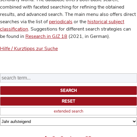
combined with faceted searching for refining the obtained
results, and advanced search. The main menu also offers direct
searches via the list of
periodicals
or the
historical subject
classification
. Suggestions for different search strategies can
be found in
Research in GJZ 18
(2021, in German).
Hilfe / Kurztipps zur Suche
extended search