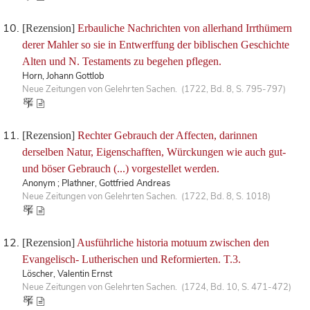
[Rezension]
Erbauliche Nachrichten von allerhand Irrthümern
derer Mahler so sie in Entwerffung der biblischen Geschichte
Alten und N. Testaments zu begehen pflegen.
Horn, Johann Gottlob
Neue Zeitungen von Gelehrten Sachen. (1722, Bd. 8, S. 795-797)
[Rezension]
Rechter Gebrauch der Affecten, darinnen
derselben Natur, Eigenschafften, Würckungen wie auch gut-
und böser Gebrauch (...) vorgestellet werden.
Anonym ; Plathner, Gottfried Andreas
Neue Zeitungen von Gelehrten Sachen. (1722, Bd. 8, S. 1018)
[Rezension]
Ausführliche historia motuum zwischen den
Evangelisch- Lutherischen und Reformierten. T.3.
Löscher, Valentin Ernst
Neue Zeitungen von Gelehrten Sachen. (1724, Bd. 10, S. 471-472)