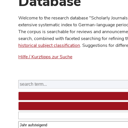
Database
Welcome to the research database "Scholarly Journals
extensive systematic index to German-language periodi
The corpus is searchable for reviews and announcement
search, combined with faceted searching for refining t
historical subject classification
. Suggestions for differ
Hilfe / Kurztipps zur Suche