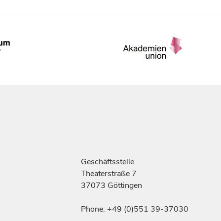
Geschäftsstelle
Theaterstraße 7
37073 Göttingen
Phone: +49 (0)551 39-37030