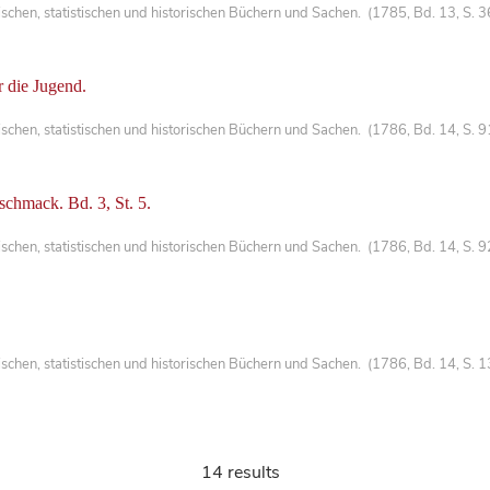
chen, statistischen und historischen Büchern und Sachen. (1785, Bd. 13, S. 
r die Jugend.
chen, statistischen und historischen Büchern und Sachen. (1786, Bd. 14, S. 
chmack. Bd. 3, St. 5.
hen, statistischen und historischen Büchern und Sachen. (1786, Bd. 14, S. 9
chen, statistischen und historischen Büchern und Sachen. (1786, Bd. 14, S. 
14 results